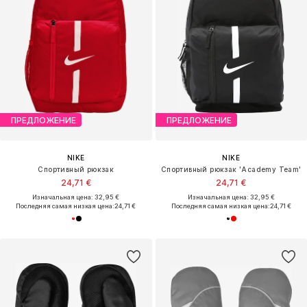
ПРЕДЛОЖЕНИЕ
ПРЕДЛОЖЕНИЕ
NIKE
NIKE
Спортивный рюкзак
Спортивный рюкзак 'Academy Team'
24,71 €
24,71 €
Изначальная цена: 32,95 €
Изначальная цена: 32,95 €
Последняя самая низкая цена:
24,71 €
Последняя самая низкая цена:
24,71 €