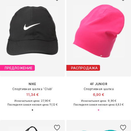
ПРЕДЛОЖЕНИЕ
РАСПРОДАЖА
NIKE
4F JUNIOR
Спортивная шапка 'Club'
Спортивная шапка
11,34 €
6,90 €
Изначальная цена: 27,90 €
Изначальная цена: 9,90 €
Последняя самая низкая цена:
11,12 €
Последняя самая низкая цена:
4,83 €