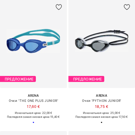
ПРЕДЛОЖЕНИЕ
ПРЕДЛОЖЕНИЕ
ARENA
ARENA
Очки 'THE ONE PLUS JUNIOR'
Очки 'PYTHON JUNIOR'
17,60 €
18,75 €
Изначальная цена: 22,00 €
Изначальная цена: 25,00 €
Последняя самая низкая цена:
15,40 €
Последняя самая низкая цена:
17,50 €