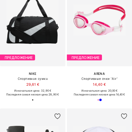
ПРЕДЛОЖЕНИЕ
ПРЕДЛОЖЕНИЕ
NIKE
ARENA
Спортивная сумка
Спортивные очки 'Air'
29,61 €
14,40 €
Изначальная цена: 32,90 €
Изначальная цена: 20,00 €
Последняя самая низкая цена:
28,90 €
Последняя самая низкая цена:
14,40 €