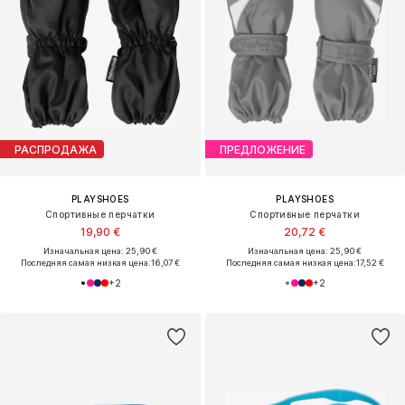
РАСПРОДАЖА
ПРЕДЛОЖЕНИЕ
PLAYSHOES
PLAYSHOES
Спортивные перчатки
Спортивные перчатки
19,90 €
20,72 €
Изначальная цена: 25,90 €
Изначальная цена: 25,90 €
Последняя самая низкая цена:
16,07 €
Последняя самая низкая цена:
17,52 €
+
2
+
2