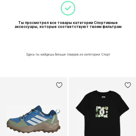
Ты просмотрел все товары категории Спортивные
аксессуары, которые соответствуют твоим фильтрам
Здесь ты найдешь больше товаров из категории Спорт