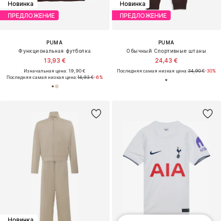
Новинка
Новинка
ПРЕДЛОЖЕНИЕ
ПРЕДЛОЖЕНИЕ
PUMA
PUMA
Функциональная футболка
Обычный Спортивные штаны
13,93 €
24,43 €
Изначальная цена: 19,90 €
Последняя самая низкая цена:
34,90 €
-30%
Последняя самая низкая цена:
14,93 €
-6%
Новинка