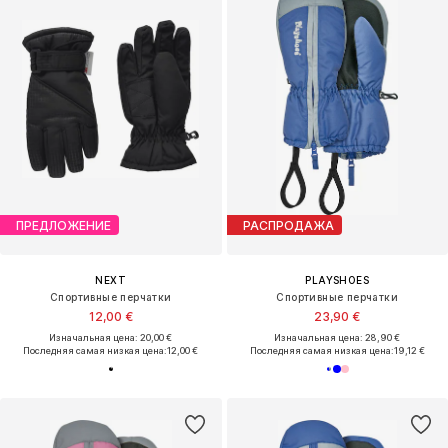
ПРЕДЛОЖЕНИЕ
РАСПРОДАЖА
NEXT
PLAYSHOES
Спортивные перчатки
Спортивные перчатки
12,00 €
23,90 €
Изначальная цена: 20,00 €
Изначальная цена: 28,90 €
Последняя самая низкая цена:
12,00 €
Последняя самая низкая цена:
19,12 €