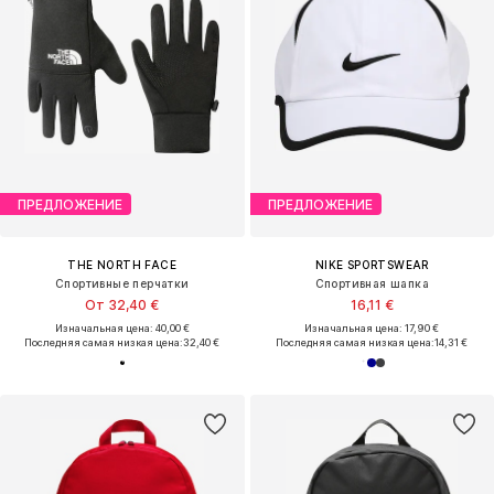
ПРЕДЛОЖЕНИЕ
ПРЕДЛОЖЕНИЕ
THE NORTH FACE
NIKE SPORTSWEAR
Спортивные перчатки
Спортивная шапка
От 32,40 €
16,11 €
Изначальная цена: 40,00 €
Изначальная цена: 17,90 €
Последняя самая низкая цена:
32,40 €
Последняя самая низкая цена:
14,31 €