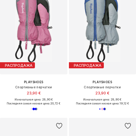
РАСПРОДАЖА
РАСПРОДАЖА
PLAYSHOES
PLAYSHOES
Спортивные перчатки
Спортивные перчатки
23,90 €
23,90 €
Изначальная цена: 28,90 €
Изначальная цена: 28,90 €
Последняя самая низкая цена:
20,72 €
Последняя самая низкая цена:
19,12 €