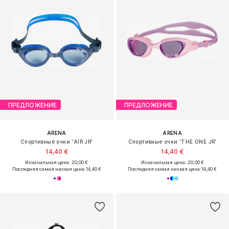
ПРЕДЛОЖЕНИЕ
ПРЕДЛОЖЕНИЕ
ARENA
ARENA
Спортивные очки 'AIR JR'
Спортивные очки 'THE ONE JR'
14,40 €
14,40 €
Изначальная цена: 20,00 €
Изначальная цена: 20,00 €
Последняя самая низкая цена:
14,40 €
Последняя самая низкая цена:
14,40 €