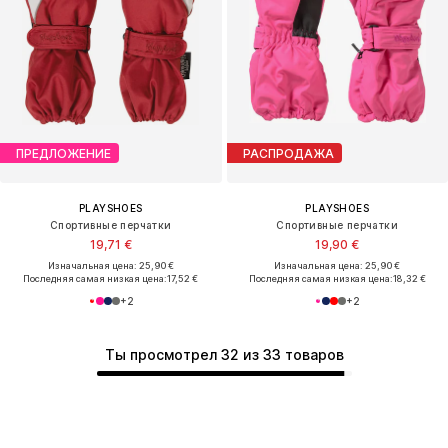
ПРЕДЛОЖЕНИЕ
РАСПРОДАЖА
PLAYSHOES
PLAYSHOES
Спортивные перчатки
Спортивные перчатки
19,71 €
19,90 €
Изначальная цена: 25,90 €
Изначальная цена: 25,90 €
Последняя самая низкая цена:
17,52 €
Последняя самая низкая цена:
18,32 €
+
2
+
2
Ты просмотрел 32 из 33 товаров