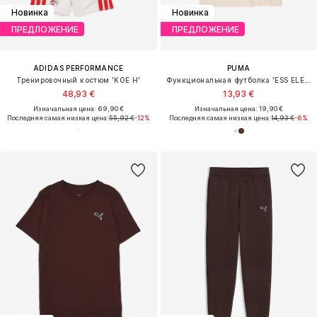
Новинка
Новинка
ПРЕДЛОЖЕНИЕ
ПРЕДЛОЖЕНИЕ
ADIDAS PERFORMANCE
PUMA
Тренировочный костюм 'KOE H'
Функциональная футболка 'ESS ELEVATED'
48,93 €
13,93 €
Изначальная цена: 69,90 €
Изначальная цена: 19,90 €
Последняя самая низкая цена:
55,92 €
-12%
Последняя самая низкая цена:
14,93 €
-6%