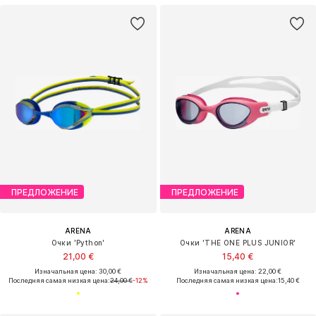
ПРЕДЛОЖЕНИЕ
ПРЕДЛОЖЕНИЕ
ARENA
ARENA
Очки 'Python'
Очки 'THE ONE PLUS JUNIOR'
21,00 €
15,40 €
Изначальная цена: 30,00 €
Изначальная цена: 22,00 €
Последняя самая низкая цена:
24,00 €
-12%
Последняя самая низкая цена:
15,40 €