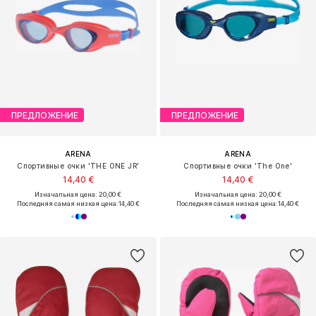
ПРЕДЛОЖЕНИЕ
ПРЕДЛОЖЕНИЕ
ARENA
ARENA
Спортивные очки 'THE ONE JR'
Спортивные очки 'The One'
14,40 €
14,40 €
Изначальная цена: 20,00 €
Изначальная цена: 20,00 €
Последняя самая низкая цена:
14,40 €
Последняя самая низкая цена:
14,40 €