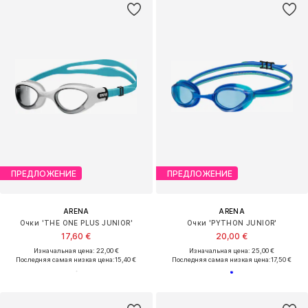
ПРЕДЛОЖЕНИЕ
ПРЕДЛОЖЕНИЕ
ARENA
ARENA
Очки 'THE ONE PLUS JUNIOR'
Очки 'PYTHON JUNIOR'
17,60 €
20,00 €
Изначальная цена: 22,00 €
Изначальная цена: 25,00 €
Последняя самая низкая цена:
15,40 €
Последняя самая низкая цена:
17,50 €