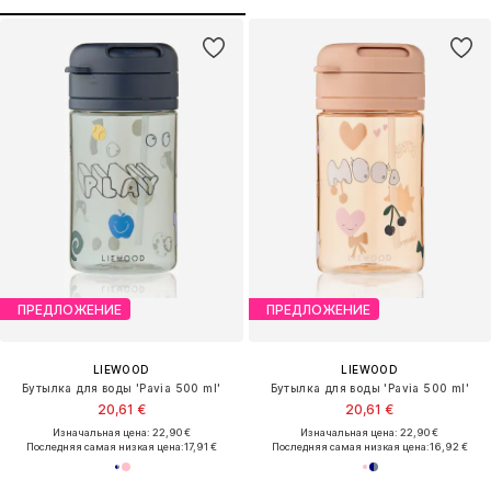
ПРЕДЛОЖЕНИЕ
ПРЕДЛОЖЕНИЕ
LIEWOOD
LIEWOOD
Бутылка для воды 'Pavia 500 ml'
Бутылка для воды 'Pavia 500 ml'
20,61 €
20,61 €
Изначальная цена: 22,90 €
Изначальная цена: 22,90 €
Последняя самая низкая цена:
17,91 €
Последняя самая низкая цена:
16,92 €