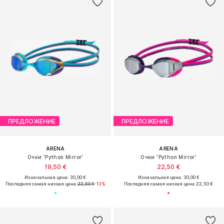
ПРЕДЛОЖЕНИЕ
ПРЕДЛОЖЕНИЕ
ARENA
ARENA
Очки 'Python Mirror'
Очки 'Python Mirror'
19,50 €
22,50 €
Изначальная цена: 30,00 €
Изначальная цена: 30,00 €
Последняя самая низкая цена:
22,50 €
-13%
Последняя самая низкая цена:
22,50 €