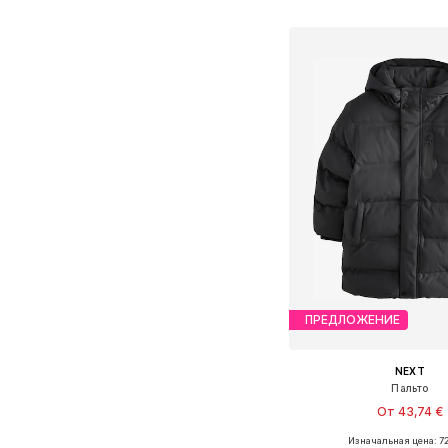
Добавить в ко
ПРЕДЛОЖЕНИЕ
NEXT
Пальто
От 43,74 €
Изначальная цена: 72
Доступно множество 