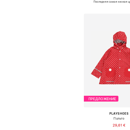
Последняя самая низкая ц
Добавить в ко
ПРЕДЛОЖЕНИЕ
PLAYSHOES
Пальто
29,61 €