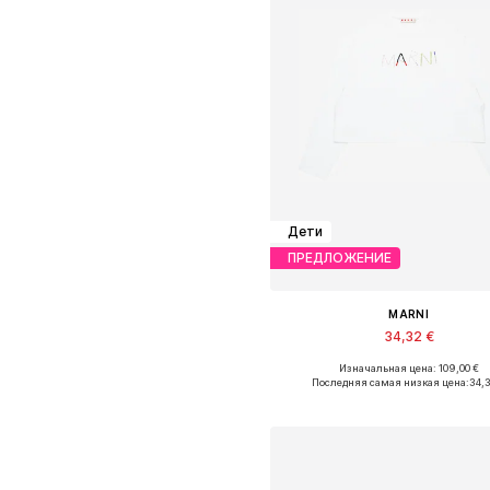
Дети
ПРЕДЛОЖЕНИЕ
MARNI
34,32 €
Изначальная цена: 109,00 €
Доступные размеры: 116, 128, 140, 
Последняя самая низкая цена:
34,
Добавить в корзин