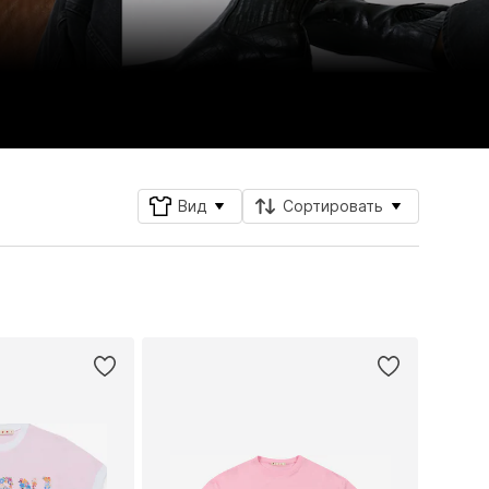
Вид
Сортировать