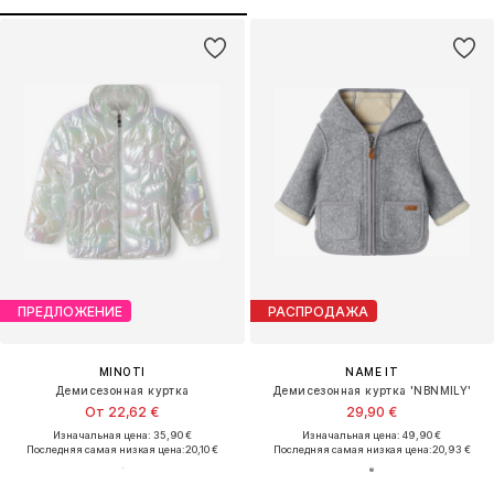
ПРЕДЛОЖЕНИЕ
РАСПРОДАЖА
MINOTI
NAME IT
Демисезонная куртка
Демисезонная куртка 'NBNMILY'
От 22,62 €
29,90 €
Изначальная цена: 35,90 €
Изначальная цена: 49,90 €
Последняя самая низкая цена:
20,10 €
Последняя самая низкая цена:
20,93 €