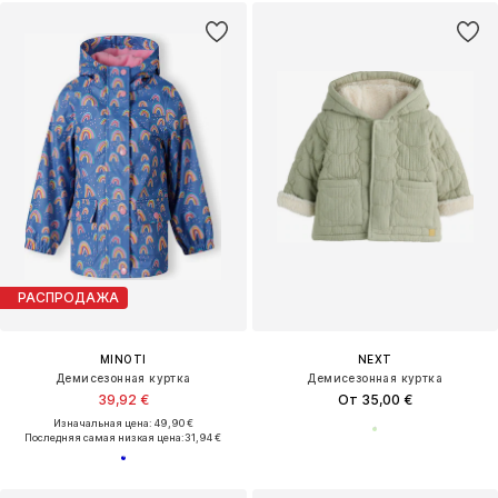
РАСПРОДАЖА
MINOTI
NEXT
Демисезонная куртка
Демисезонная куртка
39,92 €
От 35,00 €
Изначальная цена: 49,90 €
Последняя самая низкая цена:
31,94 €