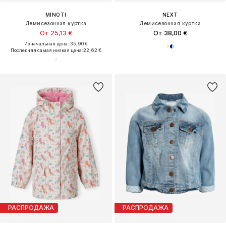
MINOTI
NEXT
Демисезонная куртка
Демисезонная куртка
От 25,13 €
От 38,00 €
Изначальная цена: 35,90 €
Последняя самая низкая цена:
22,62 €
РАСПРОДАЖА
РАСПРОДАЖА