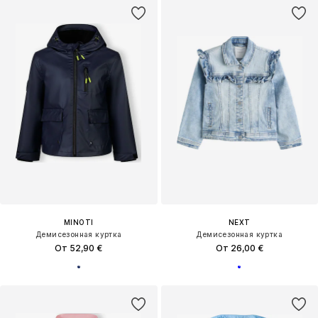
MINOTI
NEXT
Демисезонная куртка
Демисезонная куртка
От 52,90 €
От 26,00 €