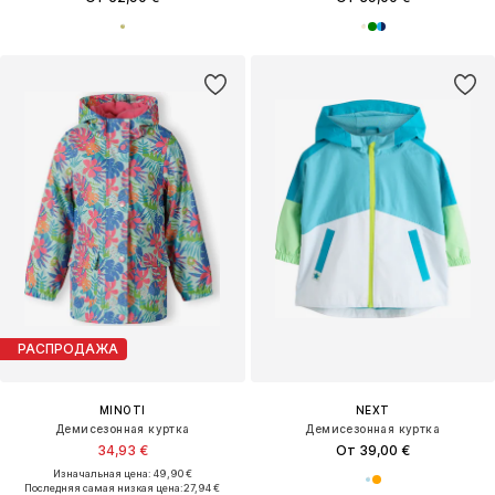
РАСПРОДАЖА
MINOTI
NEXT
Демисезонная куртка
Демисезонная куртка
34,93 €
От 39,00 €
Изначальная цена: 49,90 €
Последняя самая низкая цена:
27,94 €