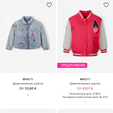
ПРЕДЛОЖЕНИЕ
MINOTI
MINOTI
Демисезонная куртка
Демисезонная куртка
От 33,90 €
От 43,11 €
Изначальная цена: 47,90 €
Последняя самая низкая цена:
38,32 €