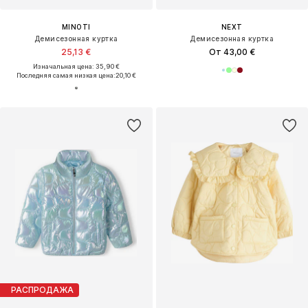
MINOTI
NEXT
Демисезонная куртка
Демисезонная куртка
25,13 €
От 43,00 €
Изначальная цена: 35,90 €
Последняя самая низкая цена:
20,10 €
РАСПРОДАЖА