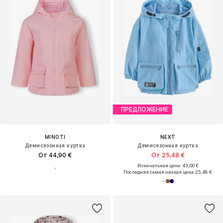
ПРЕДЛОЖЕНИЕ
MINOTI
NEXT
Демисезонная куртка
Демисезонная куртка
От 44,90 €
От 25,48 €
Изначальная цена: 43,00 €
Последняя самая низкая цена:
25,48 €