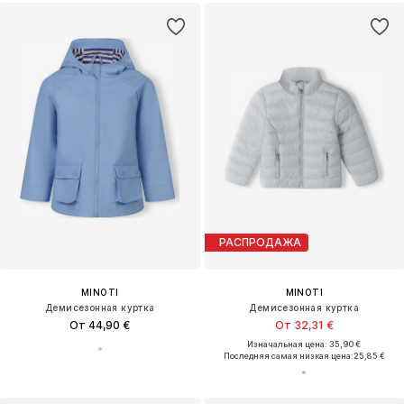
РАСПРОДАЖА
MINOTI
MINOTI
Демисезонная куртка
Демисезонная куртка
От 44,90 €
От 32,31 €
Изначальная цена: 35,90 €
Последняя самая низкая цена:
25,85 €