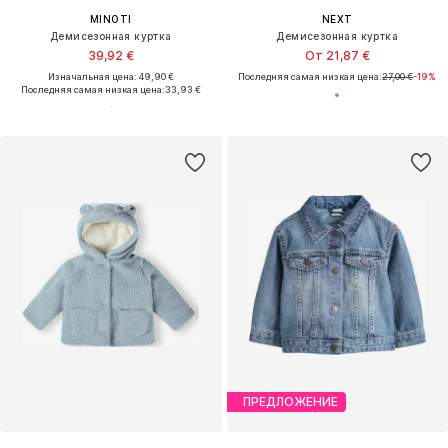
MINOTI
NEXT
Демисезонная куртка
Демисезонная куртка
39,92 €
От 21,87 €
Изначальная цена: 49,90 €
Последняя самая низкая цена:
27,00 €
-19%
Последняя самая низкая цена:
33,93 €
ПРЕДЛОЖЕНИЕ