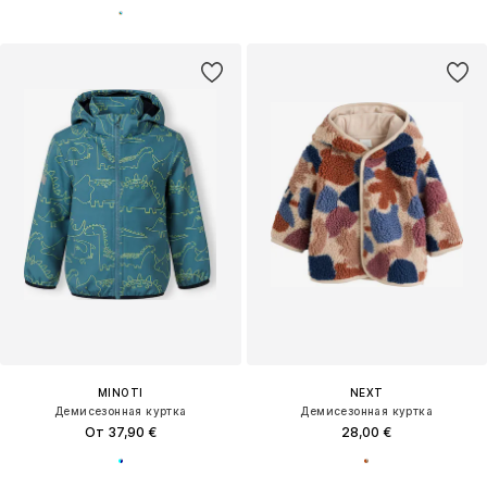
MINOTI
NEXT
Демисезонная куртка
Демисезонная куртка
От 37,90 €
28,00 €