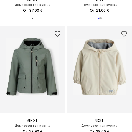
Демисезонная куртка
Демисезонная куртка
От 37,90 €
От 21,00 €
MINOTI
NEXT
Демисезонная куртка
Демисезонная куртка
От 52,90 €
От 39,00 €