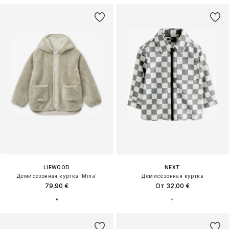
LIEWOOD
NEXT
Демисезонная куртка 'Mina'
Демисезонная куртка
79,90 €
От 32,00 €