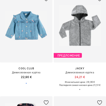
ПРЕДЛОЖЕНИЕ
COOL CLUB
JACKY
Демисезонная куртка
Демисезонная куртка
22,90 €
24,21 €
Изначальная цена: 29,90 €
Последняя самая низкая цена:
21,51 €