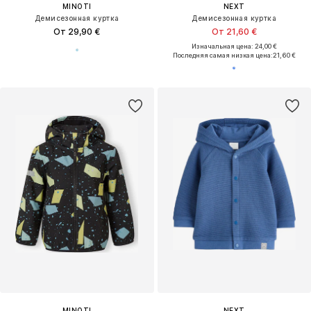
MINOTI
NEXT
Демисезонная куртка
Демисезонная куртка
От 29,90 €
От 21,60 €
Изначальная цена: 24,00 €
Последняя самая низкая цена:
21,60 €
MINOTI
NEXT