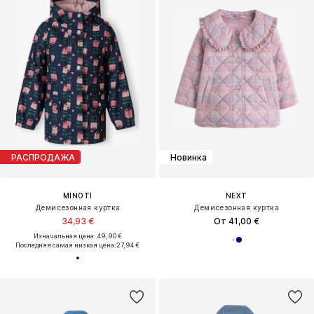
РАСПРОДАЖА
Новинка
MINOTI
NEXT
Демисезонная куртка
Демисезонная куртка
34,93 €
От 41,00 €
Изначальная цена: 49,90 €
Последняя самая низкая цена:
27,94 €