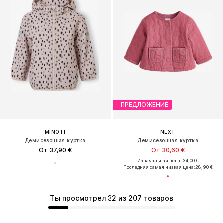
ПРЕДЛОЖЕНИЕ
MINOTI
NEXT
Демисезонная куртка
Демисезонная куртка
От 37,90 €
От 30,60 €
Изначальная цена: 34,00 €
Последняя самая низкая цена:
28,90 €
Ты просмотрел 32 из 207 товаров