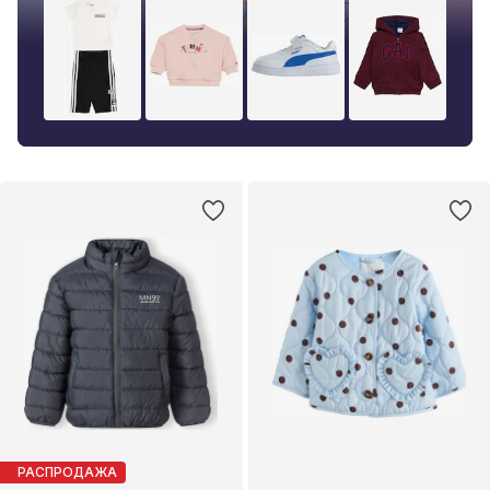
РАСПРОДАЖА