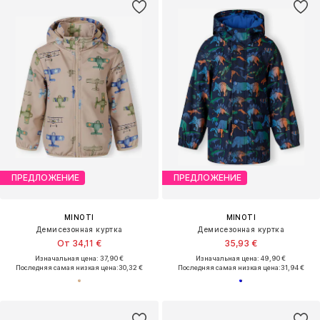
ПРЕДЛОЖЕНИЕ
ПРЕДЛОЖЕНИЕ
MINOTI
MINOTI
Демисезонная куртка
Демисезонная куртка
От 34,11 €
35,93 €
Изначальная цена: 37,90 €
Изначальная цена: 49,90 €
Последняя самая низкая цена:
30,32 €
Последняя самая низкая цена:
31,94 €