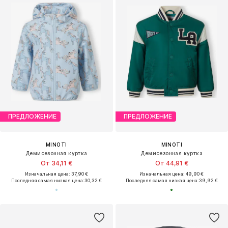
ПРЕДЛОЖЕНИЕ
ПРЕДЛОЖЕНИЕ
MINOTI
MINOTI
Демисезонная куртка
Демисезонная куртка
От 34,11 €
От 44,91 €
Изначальная цена: 37,90 €
Изначальная цена: 49,90 €
Последняя самая низкая цена:
30,32 €
Последняя самая низкая цена:
39,92 €