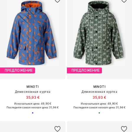
ПРЕДЛОЖЕНИЕ
ПРЕДЛОЖЕНИЕ
MINOTI
MINOTI
Демисезонная куртка
Демисезонная куртка
35,93 €
35,93 €
Изначальная цена: 49,90 €
Изначальная цена: 49,90 €
Последняя самая низкая цена:
31,94 €
Последняя самая низкая цена:
31,94 €