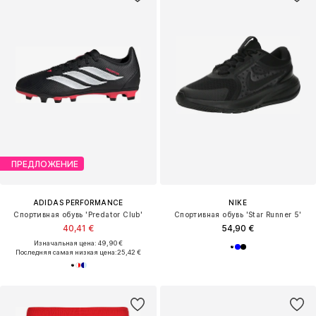
ПРЕДЛОЖЕНИЕ
ADIDAS PERFORMANCE
NIKE
Спортивная обувь 'Predator Club'
Спортивная обувь 'Star Runner 5'
40,41 €
54,90 €
Изначальная цена: 49,90 €
Последняя самая низкая цена:
25,42 €