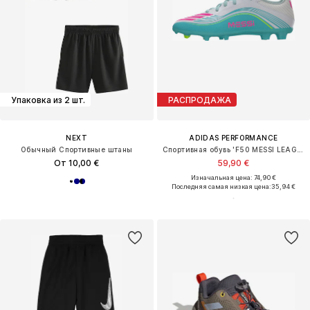
Упаковка из 2 шт.
РАСПРОДАЖА
NEXT
ADIDAS PERFORMANCE
Обычный Спортивные штаны
Спортивная обувь 'F50 MESSI LEAGUE'
От 10,00 €
59,90 €
Изначальная цена: 74,90 €
Последняя самая низкая цена:
35,94 €