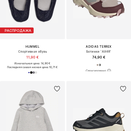
РАСПРОДАЖА
HUMMEL
ADIDAS TERREX
Спортивная обувь
Ботинки 'AX4R'
11,90 €
74,90 €
Изначальная цена: 14,90 €
Последняя самая низкая цена:
10,71 €