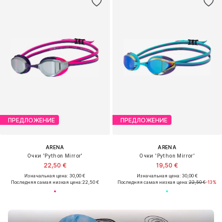
ПРЕДЛОЖЕНИЕ
ПРЕДЛОЖЕНИЕ
ARENA
ARENA
Очки 'Python Mirror'
Очки 'Python Mirror'
22,50 €
19,50 €
Изначальная цена: 30,00 €
Изначальная цена: 30,00 €
Последняя самая низкая цена:
22,50 €
Последняя самая низкая цена:
22,50 €
-13%