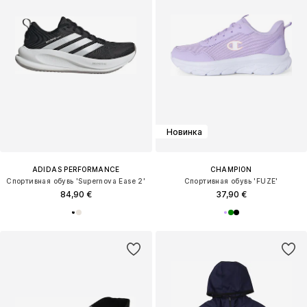
Новинка
ADIDAS PERFORMANCE
CHAMPION
Спортивная обувь 'Supernova Ease 2'
Спортивная обувь 'FUZE'
84,90 €
37,90 €