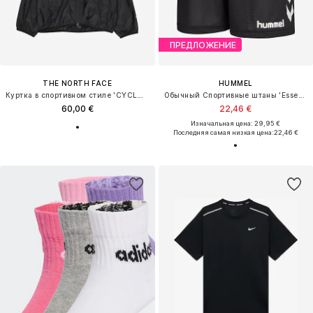
ПРЕДЛОЖЕНИЕ
THE NORTH FACE
HUMMEL
Куртка в спортивном стиле 'CYCLONE'
Обычный Спортивные штаны 'Essential'
60,00 €
22,46 €
Изначальная цена: 29,95 €
Последняя самая низкая цена:
22,46 €