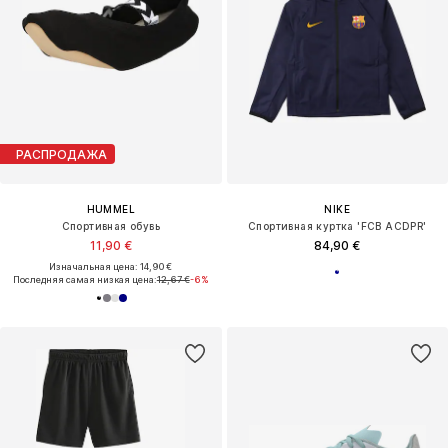
РАСПРОДАЖА
HUMMEL
NIKE
Спортивная обувь
Спортивная куртка 'FCB ACDPR'
11,90 €
84,90 €
Изначальная цена: 14,90 €
Последняя самая низкая цена:
12,67 €
-6%