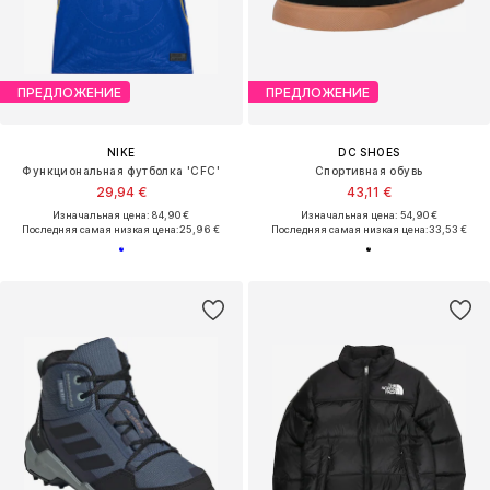
ПРЕДЛОЖЕНИЕ
ПРЕДЛОЖЕНИЕ
NIKE
DC SHOES
Функциональная футболка 'CFC'
Спортивная обувь
29,94 €
43,11 €
Изначальная цена: 84,90 €
Изначальная цена: 54,90 €
Последняя самая низкая цена:
25,96 €
Последняя самая низкая цена:
33,53 €