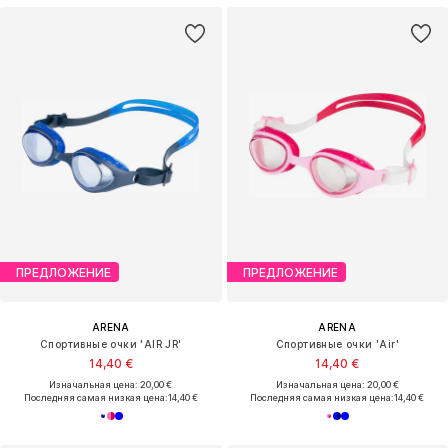
ПРЕДЛОЖЕНИЕ
ПРЕДЛОЖЕНИЕ
ARENA
ARENA
Спортивные очки 'AIR JR'
Спортивные очки 'Air'
14,40 €
14,40 €
Изначальная цена: 20,00 €
Изначальная цена: 20,00 €
Последняя самая низкая цена:
14,40 €
Последняя самая низкая цена:
14,40 €