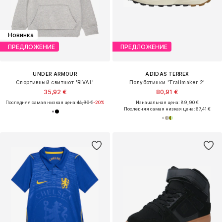
Новинка
ПРЕДЛОЖЕНИЕ
ПРЕДЛОЖЕНИЕ
UNDER ARMOUR
ADIDAS TERREX
Спортивный свитшот 'RIVAL'
Полуботинки 'Trailmaker 2'
35,92 €
80,91 €
Последняя самая низкая цена:
44,90 €
-20%
Изначальная цена: 89,90 €
Последняя самая низкая цена:
67,41 €