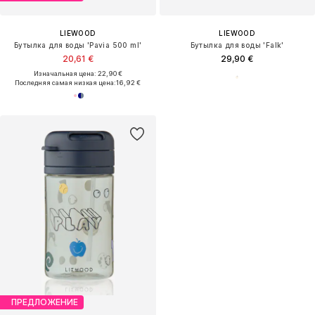
LIEWOOD
LIEWOOD
Бутылка для воды 'Pavia 500 ml'
Бутылка для воды 'Falk'
20,61 €
29,90 €
Изначальная цена: 22,90 €
Последняя самая низкая цена:
16,92 €
ПРЕДЛОЖЕНИЕ