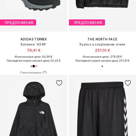
ПРЕДЛОЖЕНИЕ
ПРЕДЛОЖЕНИЕ
ADIDAS TERREX
THE NORTH FACE
Ботинки 'AX4R'
Куртка в спортивном стиле
76,41 €
251,10 €
Изначальная цена: 84,90 €
Изначальная цена: 279,00 €
Последняя самая низкая цена:
52,43 €
Последняя самая низкая цена:
251,10 €