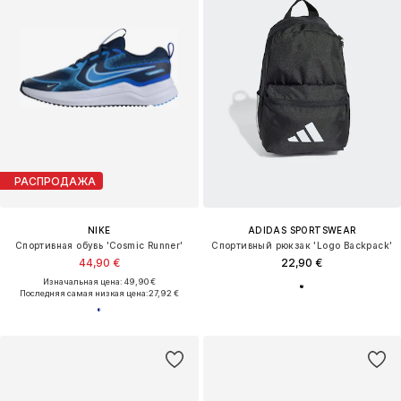
РАСПРОДАЖА
NIKE
ADIDAS SPORTSWEAR
Спортивная обувь 'Cosmic Runner'
Спортивный рюкзак 'Logo Backpack'
44,90 €
22,90 €
Изначальная цена: 49,90 €
Последняя самая низкая цена:
27,92 €