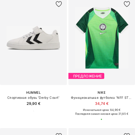
ПРЕДЛОЖЕНИЕ
HUMMEL
NIKE
Спортивная обувь 'Derby Court'
Функциональная футболка 'NFF STAD HM'
29,90 €
34,74 €
Изначальная цена: 84,90 €
Последняя самая низкая цена:
31,85 €