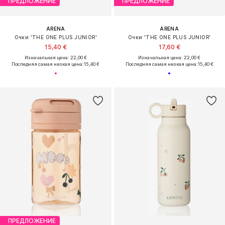
ПРЕДЛОЖЕНИЕ
ПРЕДЛОЖЕНИЕ
ARENA
ARENA
Очки 'THE ONE PLUS JUNIOR'
Очки 'THE ONE PLUS JUNIOR'
15,40 €
17,60 €
Изначальная цена: 22,00 €
Изначальная цена: 22,00 €
Последняя самая низкая цена:
15,40 €
Последняя самая низкая цена:
15,40 €
ПРЕДЛОЖЕНИЕ