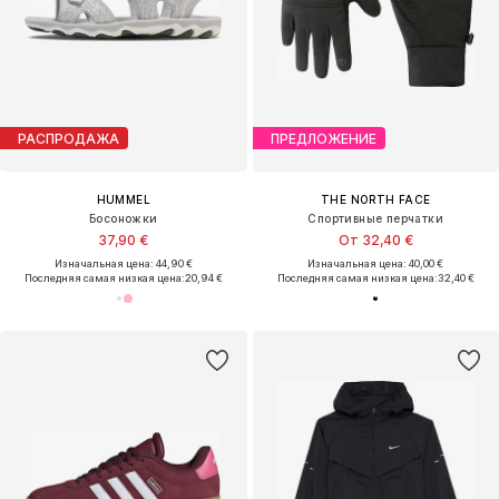
РАСПРОДАЖА
ПРЕДЛОЖЕНИЕ
HUMMEL
THE NORTH FACE
Босоножки
Спортивные перчатки
37,90 €
От 32,40 €
Изначальная цена: 44,90 €
Изначальная цена: 40,00 €
Последняя самая низкая цена:
20,94 €
Последняя самая низкая цена:
32,40 €