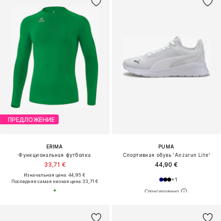
ПРЕДЛОЖЕНИЕ
ERIMA
PUMA
Функциональная футболка
Спортивная обувь 'Anzarun Lite'
33,71 €
44,90 €
Изначальная цена: 44,95 €
+
1
Последняя самая низкая цена:
33,71 €