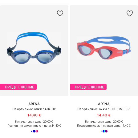
ПРЕДЛОЖЕНИЕ
ПРЕДЛОЖЕНИЕ
ARENA
ARENA
Спортивные очки 'AIR JR'
Спортивные очки 'THE ONE JR'
14,40 €
14,40 €
Изначальная цена: 20,00 €
Изначальная цена: 20,00 €
Последняя самая низкая цена:
14,40 €
Последняя самая низкая цена:
14,40 €