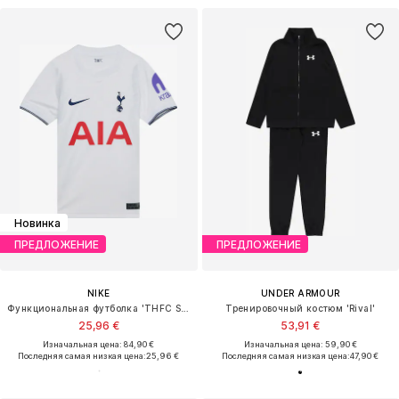
Новинка
ПРЕДЛОЖЕНИЕ
ПРЕДЛОЖЕНИЕ
NIKE
UNDER ARMOUR
Функциональная футболка 'THFC STAD HM'
Тренировочный костюм 'Rival'
25,96 €
53,91 €
Изначальная цена: 84,90 €
Изначальная цена: 59,90 €
Последняя самая низкая цена:
25,96 €
Последняя самая низкая цена:
47,90 €