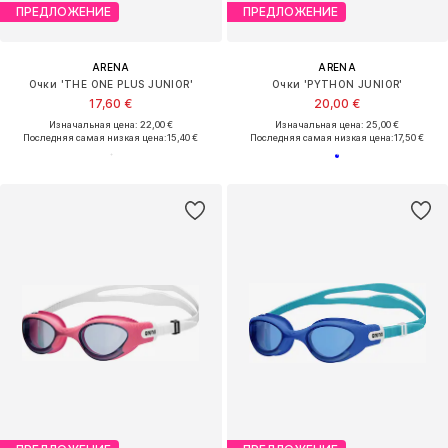
ПРЕДЛОЖЕНИЕ
ПРЕДЛОЖЕНИЕ
ARENA
ARENA
Очки 'THE ONE PLUS JUNIOR'
Очки 'PYTHON JUNIOR'
17,60 €
20,00 €
Изначальная цена: 22,00 €
Изначальная цена: 25,00 €
Последняя самая низкая цена:
15,40 €
Последняя самая низкая цена:
17,50 €