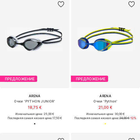
ПРЕДЛОЖЕНИЕ
ПРЕДЛОЖЕНИЕ
ARENA
ARENA
Очки 'PYTHON JUNIOR'
Очки 'Python'
18,75 €
21,00 €
Изначальная цена: 25,00 €
Изначальная цена: 30,00 €
Последняя самая низкая цена:
17,50 €
Последняя самая низкая цена:
24,00 €
-12%