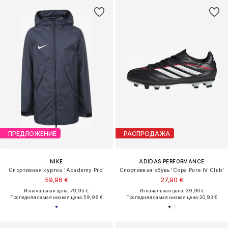
ПРЕДЛОЖЕНИЕ
РАСПРОДАЖА
NIKE
ADIDAS PERFORMANCE
Спортивная куртка 'Academy Pro'
Спортивная обувь 'Copa Pure IV Club'
59,96 €
27,90 €
Изначальная цена: 79,95 €
Изначальная цена: 39,90 €
Последняя самая низкая цена:
59,96 €
Последняя самая низкая цена:
20,93 €