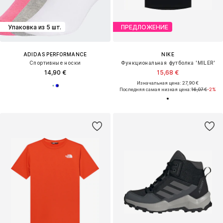
Упаковка из 5 шт.
ПРЕДЛОЖЕНИЕ
ADIDAS PERFORMANCE
NIKE
Спортивные носки
Функциональная футболка 'MILER'
14,90 €
15,68 €
Изначальная цена: 27,90 €
Последняя самая низкая цена:
16,07 €
-2%