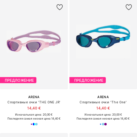
ПРЕДЛОЖЕНИЕ
ПРЕДЛОЖЕНИЕ
ARENA
ARENA
Спортивные очки 'THE ONE JR'
Спортивные очки 'The One'
14,40 €
14,40 €
Изначальная цена: 20,00 €
Изначальная цена: 20,00 €
Последняя самая низкая цена:
14,40 €
Последняя самая низкая цена:
14,40 €