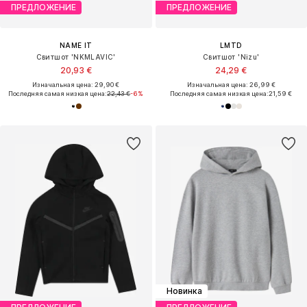
ПРЕДЛОЖЕНИЕ
ПРЕДЛОЖЕНИЕ
NAME IT
LMTD
Свитшот 'NKMLAVIC'
Свитшот 'Nizu'
20,93 €
24,29 €
Изначальная цена: 29,90 €
Изначальная цена: 26,99 €
Последняя самая низкая цена:
22,43 €
-6%
Последняя самая низкая цена:
21,59 €
Новинка