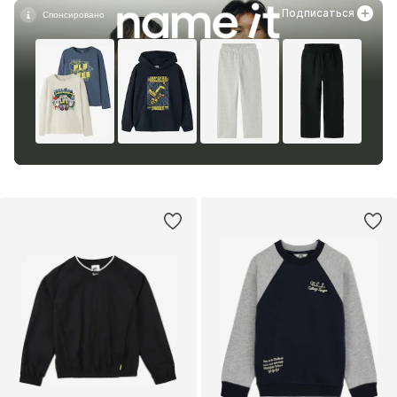
Подписаться