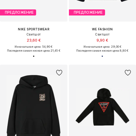
ПРЕДЛОЖЕНИЕ
ПРЕДЛОЖЕНИЕ
NIKE SPORTSWEAR
WE FASHION
Свитшот
Свитшот
23,60 €
9,90 €
Изначальная цена: 54,90 €
Изначальная цена: 29,00 €
Последняя самая низкая цена:
21,45 €
Последняя самая низкая цена:
8,80 €