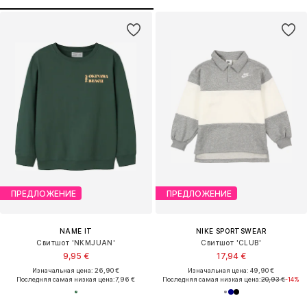
ПРЕДЛОЖЕНИЕ
ПРЕДЛОЖЕНИЕ
NAME IT
NIKE SPORTSWEAR
Свитшот 'NKMJUAN'
Свитшот 'CLUB'
9,95 €
17,94 €
Изначальная цена: 26,90 €
Изначальная цена: 49,90 €
Последняя самая низкая цена:
7,96 €
Последняя самая низкая цена:
20,93 €
-14%