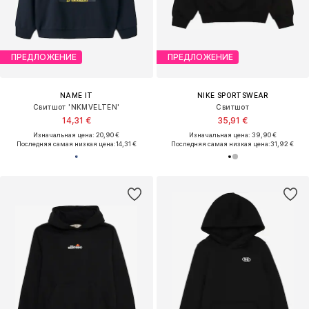
ПРЕДЛОЖЕНИЕ
ПРЕДЛОЖЕНИЕ
NAME IT
NIKE SPORTSWEAR
Свитшот 'NKMVELTEN'
Свитшот
14,31 €
35,91 €
Изначальная цена: 20,90 €
Изначальная цена: 39,90 €
Последняя самая низкая цена:
14,31 €
Последняя самая низкая цена:
31,92 €