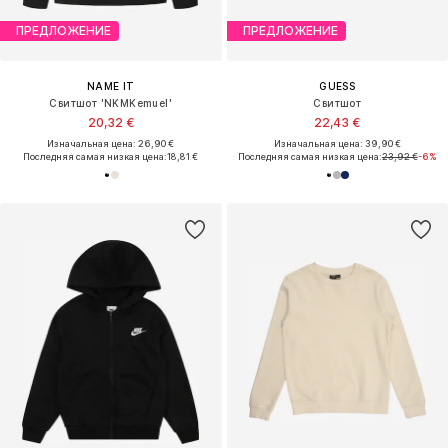
ПРЕДЛОЖЕНИЕ
ПРЕДЛОЖЕНИЕ
NAME IT
GUESS
Свитшот 'NKMKemuel'
Свитшот
20,32 €
22,43 €
Изначальная цена: 26,90 €
Изначальная цена: 39,90 €
Последняя самая низкая цена:
18,81 €
Последняя самая низкая цена:
23,92 €
-6%