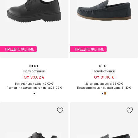
ПРЕДЛОЖЕНИЕ
ПРЕДЛОЖЕНИЕ
NEXT
NEXT
Полуботинки
Полуботинки
От 30,62 €
От 31,40 €
Изначальная цена: 42,00 €
Изначальная цена: 53,00 €
Последняя самая низкая цена:
28,92 €
Последняя самая низкая цена:
31,40 €