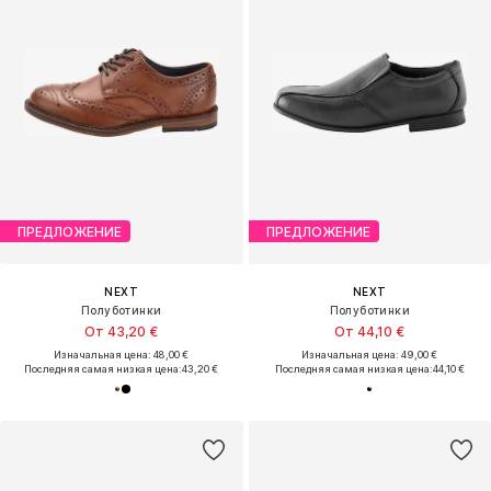
ПРЕДЛОЖЕНИЕ
ПРЕДЛОЖЕНИЕ
NEXT
NEXT
Полуботинки
Полуботинки
От 43,20 €
От 44,10 €
Изначальная цена: 48,00 €
Изначальная цена: 49,00 €
Последняя самая низкая цена:
43,20 €
Последняя самая низкая цена:
44,10 €