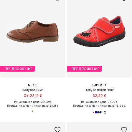
ПРЕДЛОЖЕНИЕ
ПРЕДЛОЖЕНИЕ
NEXT
SUPERFIT
Полуботинки
Полуботинки 'Bill'
От 23,11 €
32,22 €
Изначальная цена: 39,00 €
Изначальная цена: 37,90 €
Последняя самая низкая цена:
23,11 €
Последняя самая низкая цена:
18,95 €
+
2