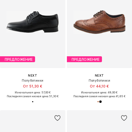
ПРЕДЛОЖЕНИЕ
ПРЕДЛОЖЕНИЕ
NEXT
NEXT
Полуботинки
Полуботинки
От 51,30 €
От 44,10 €
Изначальная цена: 57,00 €
Изначальная цена: 49,00 €
Последняя самая низкая цена:
51,30 €
Последняя самая низкая цена:
41,65 €