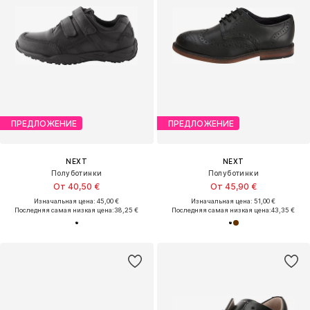
ПРЕДЛОЖЕНИЕ
ПРЕДЛОЖЕНИЕ
NEXT
NEXT
Полуботинки
Полуботинки
От 40,50 €
От 45,90 €
Изначальная цена: 45,00 €
Изначальная цена: 51,00 €
Последняя самая низкая цена:
38,25 €
Последняя самая низкая цена:
43,35 €