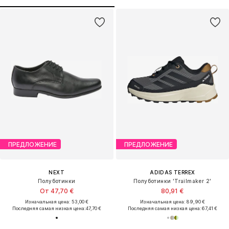
ПРЕДЛОЖЕНИЕ
ПРЕДЛОЖЕНИЕ
NEXT
ADIDAS TERREX
Полуботинки
Полуботинки 'Trailmaker 2'
От 47,70 €
80,91 €
Изначальная цена: 53,00 €
Изначальная цена: 89,90 €
Последняя самая низкая цена:
47,70 €
Последняя самая низкая цена:
67,41 €