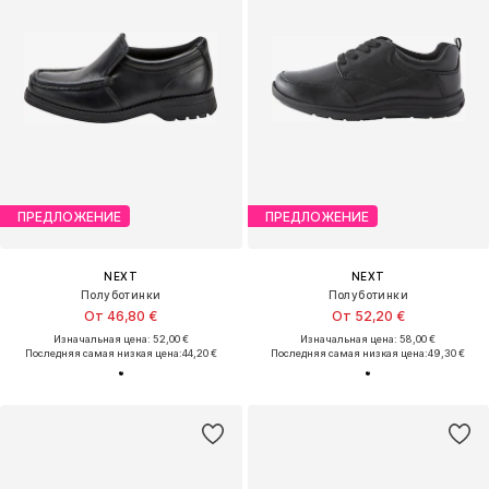
ПРЕДЛОЖЕНИЕ
ПРЕДЛОЖЕНИЕ
NEXT
NEXT
Полуботинки
Полуботинки
От 46,80 €
От 52,20 €
Изначальная цена: 52,00 €
Изначальная цена: 58,00 €
Последняя самая низкая цена:
44,20 €
Последняя самая низкая цена:
49,30 €