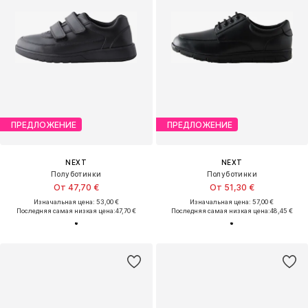
ПРЕДЛОЖЕНИЕ
ПРЕДЛОЖЕНИЕ
NEXT
NEXT
Полуботинки
Полуботинки
От 47,70 €
От 51,30 €
Изначальная цена: 53,00 €
Изначальная цена: 57,00 €
Последняя самая низкая цена:
47,70 €
Последняя самая низкая цена:
48,45 €