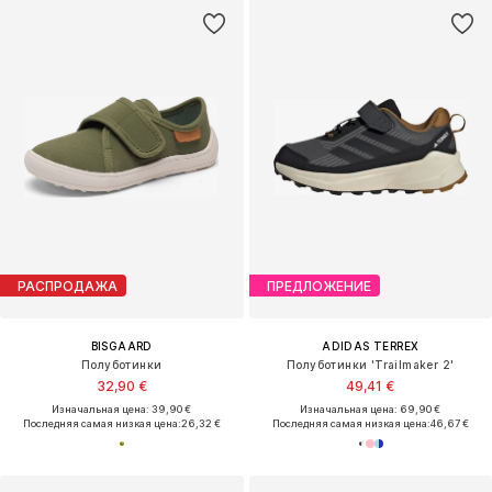
РАСПРОДАЖА
ПРЕДЛОЖЕНИЕ
BISGAARD
ADIDAS TERREX
Полуботинки
Полуботинки 'Trailmaker 2'
32,90 €
49,41 €
Изначальная цена: 39,90 €
Изначальная цена: 69,90 €
Последняя самая низкая цена:
26,32 €
Последняя самая низкая цена:
46,67 €