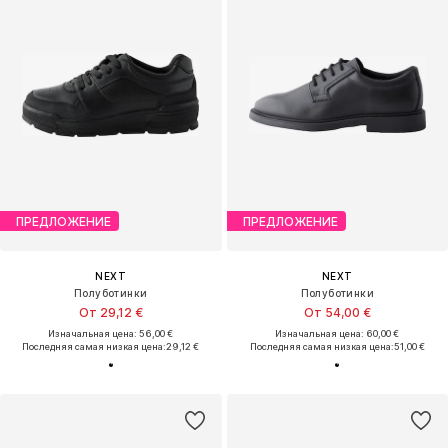
ПРЕДЛОЖЕНИЕ
ПРЕДЛОЖЕНИЕ
NEXT
NEXT
Полуботинки
Полуботинки
От 29,12 €
От 54,00 €
Изначальная цена: 56,00 €
Изначальная цена: 60,00 €
Последняя самая низкая цена:
29,12 €
Последняя самая низкая цена:
51,00 €