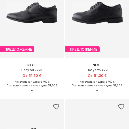
ПРЕДЛОЖЕНИЕ
ПРЕДЛОЖЕНИЕ
NEXT
NEXT
Полуботинки
Полуботинки
От 51,30 €
От 51,30 €
Изначальная цена: 57,00 €
Изначальная цена: 57,00 €
Последняя самая низкая цена:
51,30 €
Последняя самая низкая цена:
51,30 €