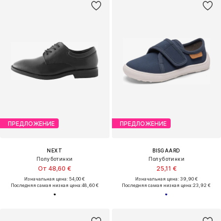
ПРЕДЛОЖЕНИЕ
ПРЕДЛОЖЕНИЕ
NEXT
BISGAARD
Полуботинки
Полуботинки
От 48,60 €
25,11 €
Изначальная цена: 54,00 €
Изначальная цена: 39,90 €
Последняя самая низкая цена:
48,60 €
Последняя самая низкая цена:
23,92 €