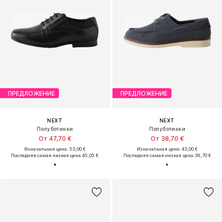
ПРЕДЛОЖЕНИЕ
ПРЕДЛОЖЕНИЕ
NEXT
NEXT
Полуботинки
Полуботинки
От 47,70 €
От 38,70 €
Изначальная цена: 53,00 €
Изначальная цена: 43,00 €
Последняя самая низкая цена:
45,05 €
Последняя самая низкая цена:
38,70 €