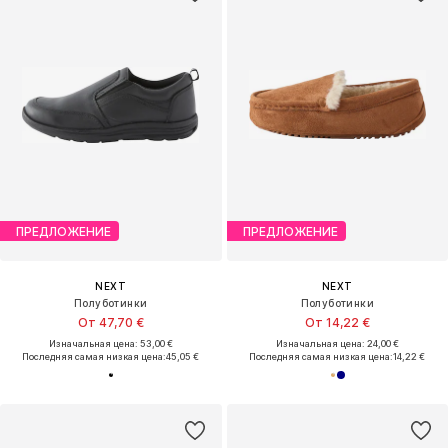
ПРЕДЛОЖЕНИЕ
ПРЕДЛОЖЕНИЕ
NEXT
NEXT
Полуботинки
Полуботинки
От 47,70 €
От 14,22 €
Изначальная цена: 53,00 €
Изначальная цена: 24,00 €
Последняя самая низкая цена:
45,05 €
Последняя самая низкая цена:
14,22 €