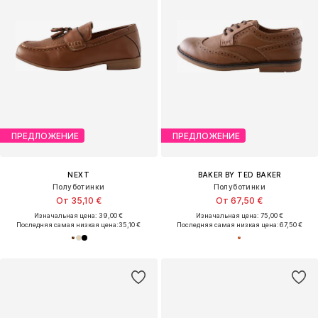
ПРЕДЛОЖЕНИЕ
ПРЕДЛОЖЕНИЕ
NEXT
BAKER BY TED BAKER
Полуботинки
Полуботинки
От 35,10 €
От 67,50 €
Изначальная цена: 39,00 €
Изначальная цена: 75,00 €
Последняя самая низкая цена:
35,10 €
Последняя самая низкая цена:
67,50 €