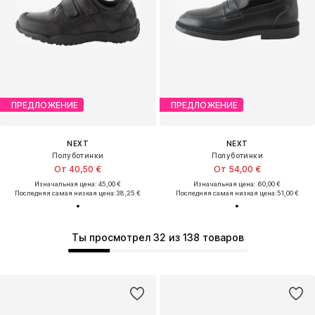
ПРЕДЛОЖЕНИЕ
ПРЕДЛОЖЕНИЕ
NEXT
NEXT
Полуботинки
Полуботинки
От 40,50 €
От 54,00 €
Изначальная цена: 45,00 €
Изначальная цена: 60,00 €
Последняя самая низкая цена:
38,25 €
Последняя самая низкая цена:
51,00 €
Ты просмотрел 32 из 138 товаров