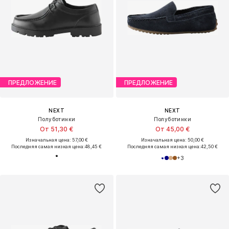
ПРЕДЛОЖЕНИЕ
ПРЕДЛОЖЕНИЕ
NEXT
NEXT
Полуботинки
Полуботинки
От 51,30 €
От 45,00 €
Изначальная цена: 57,00 €
Изначальная цена: 50,00 €
Последняя самая низкая цена:
48,45 €
Последняя самая низкая цена:
42,50 €
+
3