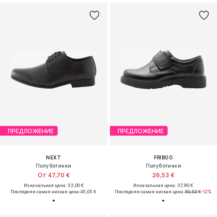
ПРЕДЛОЖЕНИЕ
ПРЕДЛОЖЕНИЕ
NEXT
FRIBOO
Полуботинки
Полуботинки
От 47,70 €
26,53 €
Изначальная цена: 53,00 €
Изначальная цена: 37,90 €
Последняя самая низкая цена:
45,05 €
Последняя самая низкая цена:
30,32 €
-12%