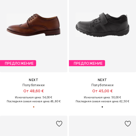
ПРЕДЛОЖЕНИЕ
ПРЕДЛОЖЕНИЕ
NEXT
NEXT
Полуботинки
Полуботинки
От 48,60 €
От 45,00 €
Изначальная цена: 54,00 €
Изначальная цена: 50,00 €
Последняя самая низкая цена:
48,60 €
Последняя самая низкая цена:
42,50 €