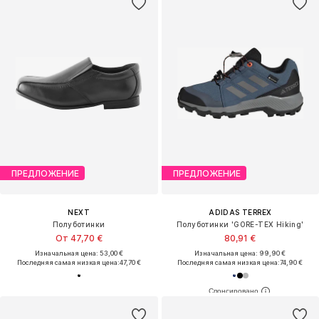
ПРЕДЛОЖЕНИЕ
ПРЕДЛОЖЕНИЕ
NEXT
ADIDAS TERREX
Полуботинки
Полуботинки 'GORE-TEX Hiking'
От 47,70 €
80,91 €
Изначальная цена: 53,00 €
Изначальная цена: 99,90 €
Последняя самая низкая цена:
47,70 €
Последняя самая низкая цена:
74,90 €