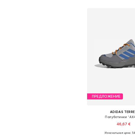
Добавить в ко
ПРЕДЛОЖЕНИЕ
ADIDAS TERRE
Полуботинки 'AX4
46,67 €
Изначальная цена: 54
Доступно множество 