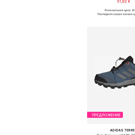
51,92 €
Изначальная цена: 64
Доступно множество 
Последняя самая низкая ц
Добавить в ко
ПРЕДЛОЖЕНИЕ
ADIDAS TERRE