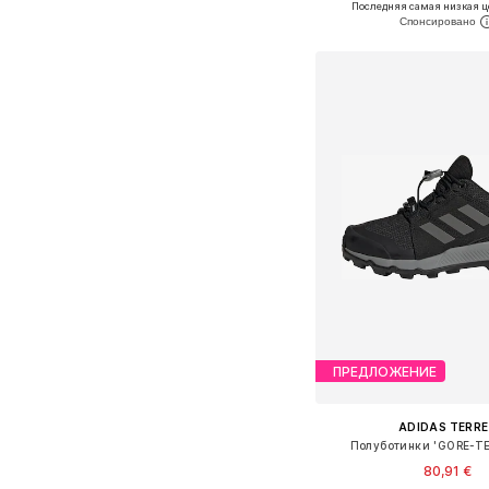
Последняя самая низкая ц
Добавить в ко
ПРЕДЛОЖЕНИЕ
ADIDAS TERRE
Полуботинки 'GORE-TE
80,91 €