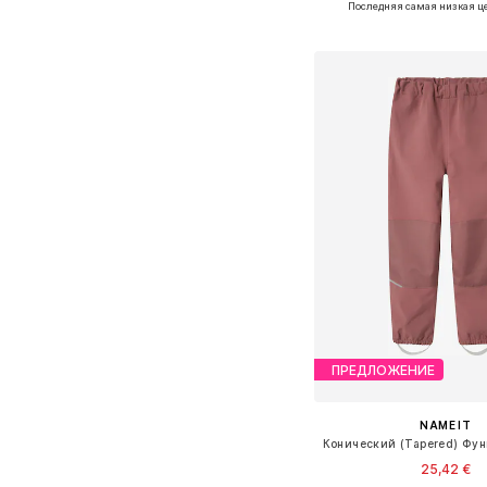
Последняя самая низкая ц
Добавить в ко
ПРЕДЛОЖЕНИЕ
NAME IT
25,42 €