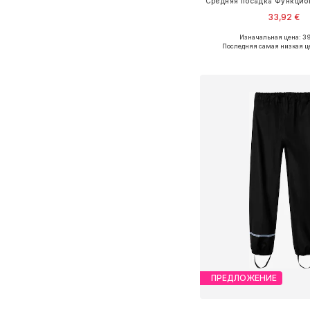
33,92 €
Изначальная цена: 39
Доступно множество 
Последняя самая низкая ц
Добавить в ко
ПРЕДЛОЖЕНИЕ