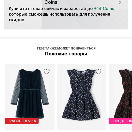
Coins
Купи этот товар сейчас и заработай до 
+14 Coins
, 
которые сможешь использовать для получения 
скидок.
ТЕБЕ ТАКЖЕ МОЖЕТ ПОНРАВИТЬСЯ
Похожие товары
РАСПРОДАЖА
ПРЕДЛОЖ