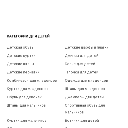
КАТЕГОРИИ ДЛЯ ДЕТЕЙ
Детская обувь
Детские шарфы и платки
Детские куртки
Джинсы для детей
Детские штаны
Белье для детей
Детские перчатки
Тапочки для детей
Комбинезон для младенцев
Одежда для младенцев
Куртки для младенцев
Штаны для младенцев
Обувь для девочек
Джемперы для детей
Штаны для мальчиков
Спортивная обувь для
мальчиков
Куртки для мальчиков
Ботинки для детей