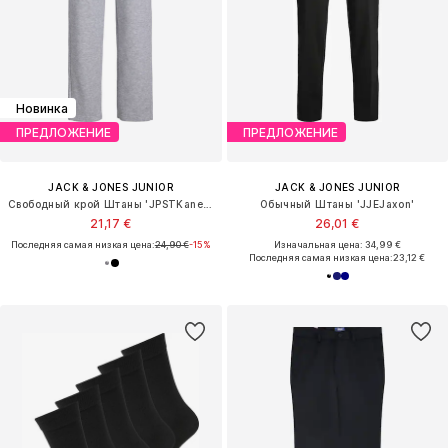
Новинка
ПРЕДЛОЖЕНИЕ
ПРЕДЛОЖЕНИЕ
JACK & JONES JUNIOR
JACK & JONES JUNIOR
Свободный крой Штаны 'JPSTKane Bradley'
Обычный Штаны 'JJEJaxon'
21,17 €
26,01 €
Последняя самая низкая цена:
24,90 €
-15%
Изначальная цена: 34,99 €
Последняя самая низкая цена:
23,12 €