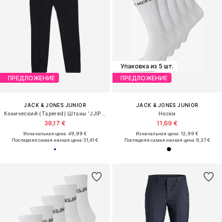
Упаковка из 5 шт.
ПРЕДЛОЖЕНИЕ
ПРЕДЛОЖЕНИЕ
JACK & JONES JUNIOR
JACK & JONES JUNIOR
Конический (Tapered) Штаны 'JJIPaul JJFlake'
Носки
38,17 €
11,69 €
Изначальная цена: 49,99 €
Изначальная цена: 12,99 €
Последняя самая низкая цена:
31,41 €
Последняя самая низкая цена:
9,27 €