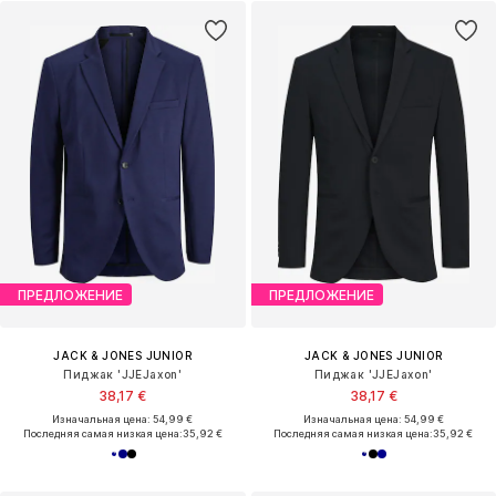
ПРЕДЛОЖЕНИЕ
ПРЕДЛОЖЕНИЕ
JACK & JONES JUNIOR
JACK & JONES JUNIOR
Пиджак 'JJEJaxon'
Пиджак 'JJEJaxon'
38,17 €
38,17 €
Изначальная цена: 54,99 €
Изначальная цена: 54,99 €
Последняя самая низкая цена:
35,92 €
Последняя самая низкая цена:
35,92 €