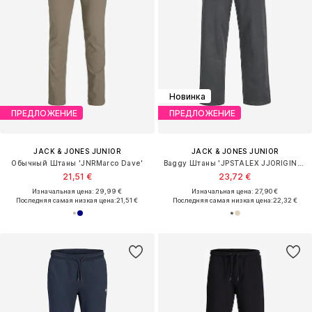
Новинка
ПРЕДЛОЖЕНИЕ
ПРЕДЛОЖЕНИЕ
JACK & JONES JUNIOR
JACK & JONES JUNIOR
Обычный Штаны 'JNRMarco Dave'
Baggy Штаны 'JPSTALEX JJORIGINAL'
21,51 €
23,72 €
Изначальная цена: 29,99 €
Изначальная цена: 27,90 €
Последняя самая низкая цена:
21,51 €
Последняя самая низкая цена:
22,32 €