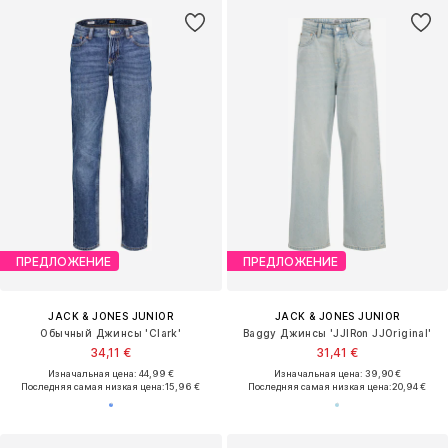
ПРЕДЛОЖЕНИЕ
ПРЕДЛОЖЕНИЕ
JACK & JONES JUNIOR
JACK & JONES JUNIOR
Обычный Джинсы 'Clark'
Baggy Джинсы 'JJIRon JJOriginal'
34,11 €
31,41 €
Изначальная цена: 44,99 €
Изначальная цена: 39,90 €
Последняя самая низкая цена:
15,96 €
Последняя самая низкая цена:
20,94 €