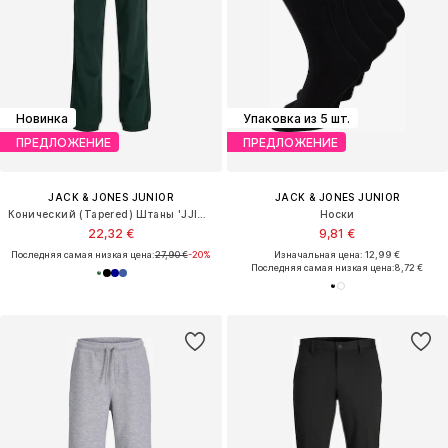
Новинка
Упаковка из 5 шт.
ПРЕДЛОЖЕНИЕ
ПРЕДЛОЖЕНИЕ
JACK & JONES JUNIOR
JACK & JONES JUNIOR
Конический (Tapered) Штаны 'JJIGORDON'
Носки
22,32 €
9,81 €
Последняя самая низкая цена:
27,90 €
-20%
Изначальная цена: 12,99 €
Последняя самая низкая цена:
8,72 €