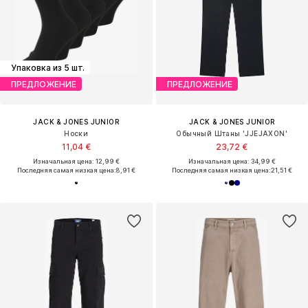
Упаковка из 5 шт.
ПРЕДЛОЖЕНИЕ
ПРЕДЛОЖЕНИЕ
JACK & JONES JUNIOR
JACK & JONES JUNIOR
Носки
Обычный Штаны 'JJEJAXON'
11,04 €
23,72 €
Изначальная цена: 12,99 €
Изначальная цена: 34,99 €
Последняя самая низкая цена:
8,91 €
Последняя самая низкая цена:
21,51 €