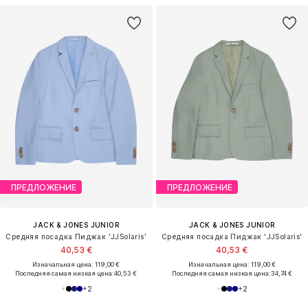
ПРЕДЛОЖЕНИЕ
ПРЕДЛОЖЕНИЕ
JACK & JONES JUNIOR
JACK & JONES JUNIOR
Средняя посадка Пиджак 'JJSolaris'
Средняя посадка Пиджак 'JJSolaris'
40,53 €
40,53 €
Изначальная цена: 119,00 €
Изначальная цена: 119,00 €
Последняя самая низкая цена:
40,53 €
Последняя самая низкая цена:
34,74 €
+
2
+
2