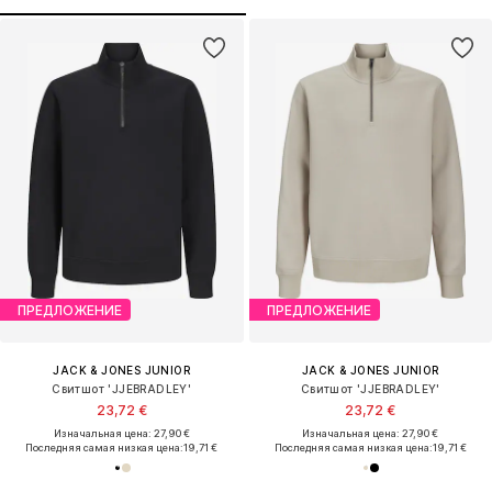
ПРЕДЛОЖЕНИЕ
ПРЕДЛОЖЕНИЕ
JACK & JONES JUNIOR
JACK & JONES JUNIOR
Свитшот 'JJEBRADLEY'
Свитшот 'JJEBRADLEY'
23,72 €
23,72 €
Изначальная цена: 27,90 €
Изначальная цена: 27,90 €
Последняя самая низкая цена:
19,71 €
Последняя самая низкая цена:
19,71 €