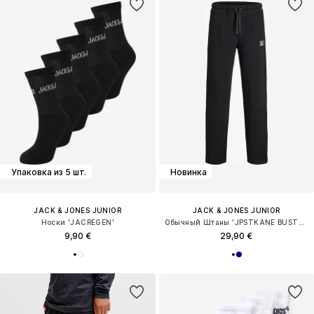
Упаковка из 5 шт.
Новинка
JACK & JONES JUNIOR
JACK & JONES JUNIOR
Носки 'JACREGEN'
Обычный Штаны 'JPSTKANE BUSTER'
9,90 €
29,90 €