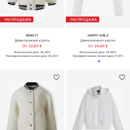
РАСПРОДАЖА
РАСПРОДАЖА
MINOTI
HAPPY GIRLS
Демисезонная куртка
Демисезонная куртка
От 32,83 €
От 34,90 €
Изначальная цена: 46,90 €
Изначальная цена: 49,90 €
Последняя самая низкая цена:
26,26 €
Последняя самая низкая цена:
31,41 €