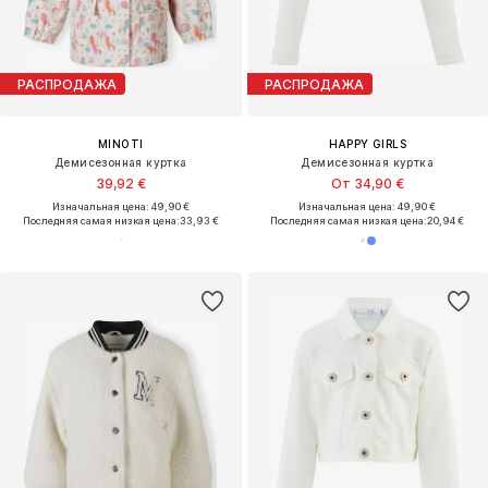
РАСПРОДАЖА
РАСПРОДАЖА
MINOTI
HAPPY GIRLS
Демисезонная куртка
Демисезонная куртка
39,92 €
От 34,90 €
Изначальная цена: 49,90 €
Изначальная цена: 49,90 €
Последняя самая низкая цена:
33,93 €
Последняя самая низкая цена:
20,94 €