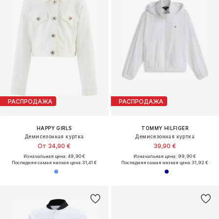
РАСПРОДАЖА
РАСПРОДАЖА
HAPPY GIRLS
TOMMY HILFIGER
Демисезонная куртка
Демисезонная куртка
От 34,90 €
39,90 €
Изначальная цена: 49,90 €
Изначальная цена: 99,90 €
Последняя самая низкая цена:
31,41 €
Последняя самая низкая цена:
31,92 €