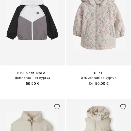
NIKE SPORTSWEAR
NEXT
Демисезонная куртка
Демисезонная куртка
59,90 €
От 50,00 €