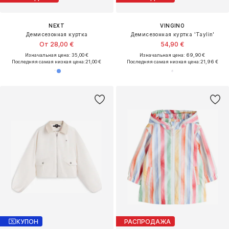
NEXT
VINGINO
Демисезонная куртка
Демисезонная куртка 'Taylin'
От 28,00 €
54,90 €
Изначальная цена: 35,00 €
Изначальная цена: 69,90 €
Последняя самая низкая цена:
21,00 €
Последняя самая низкая цена:
21,96 €
КУПОН
РАСПРОДАЖА