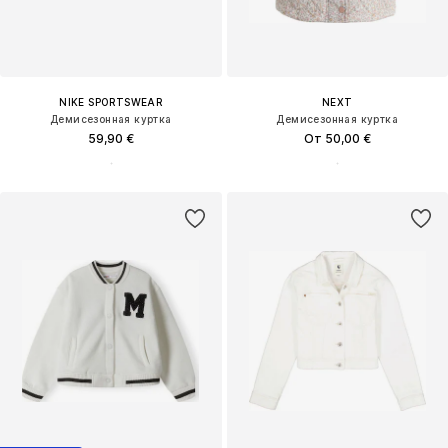
NIKE SPORTSWEAR
NEXT
Демисезонная куртка
Демисезонная куртка
59,90 €
От 50,00 €