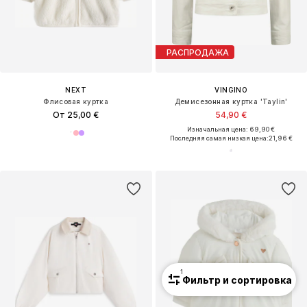
РАСПРОДАЖА
NEXT
VINGINO
Флисовая куртка
Демисезонная куртка 'Taylin'
От 25,00 €
54,90 €
Изначальная цена: 69,90 €
Последняя самая низкая цена:
21,96 €
1
Фильтр и сортировка