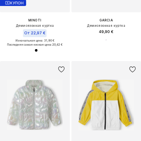
КУПОН
MINOTI
GARCIA
Демисезонная куртка
Демисезонная куртка
49,90 €
От 22,97 €
Изначальная цена: 31,90 €
Последняя самая низкая цена:
20,42 €