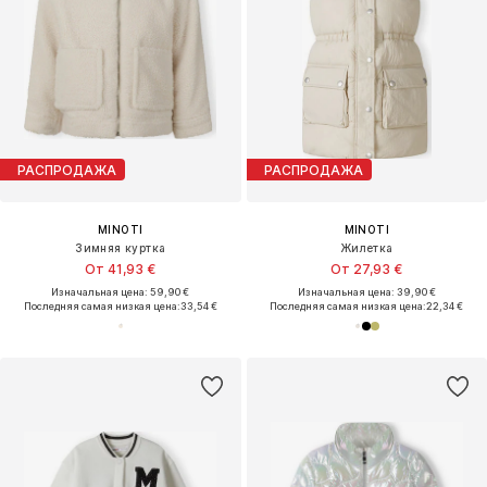
РАСПРОДАЖА
РАСПРОДАЖА
MINOTI
MINOTI
Зимняя куртка
Жилетка
От 41,93 €
От 27,93 €
Изначальная цена: 59,90 €
Изначальная цена: 39,90 €
Последняя самая низкая цена:
33,54 €
Последняя самая низкая цена:
22,34 €