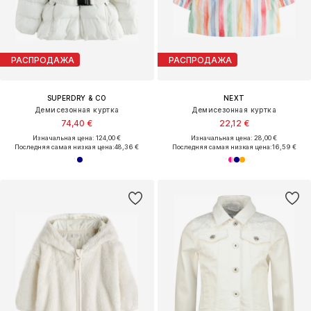
РАСПРОДАЖА
РАСПРОДАЖА
SUPERDRY & CO
NEXT
Демисезонная куртка
Демисезонная куртка
74,40 €
22,12 €
Изначальная цена: 124,00 €
Изначальная цена: 28,00 €
Последняя самая низкая цена:
48,36 €
Последняя самая низкая цена:
16,59 €