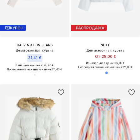
КУПОН
РАСПРОДАЖА
CALVIN KLEIN JEANS
NEXT
Демисезонная куртка
Демисезонная куртка
От 28,00 €
31,41 €
Изначальная цена: 35,00 €
Изначальная цена: 74,90 €
Последняя самая низкая цена:
21,00 €
Последняя самая низкая цена:
24,43 €