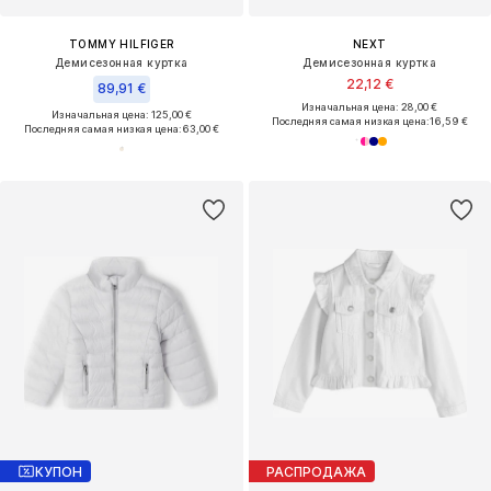
TOMMY HILFIGER
NEXT
Демисезонная куртка
Демисезонная куртка
22,12 €
89,91 €
Изначальная цена: 28,00 €
Изначальная цена: 125,00 €
Последняя самая низкая цена:
16,59 €
Последняя самая низкая цена:
63,00 €
КУПОН
РАСПРОДАЖА