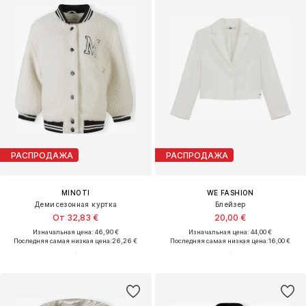
РАСПРОДАЖА
РАСПРОДАЖА
MINOTI
WE FASHION
Демисезонная куртка
Блейзер
От 32,83 €
20,00 €
Изначальная цена: 46,90 €
Изначальная цена: 44,00 €
Последняя самая низкая цена:
26,26 €
Последняя самая низкая цена:
16,00 €