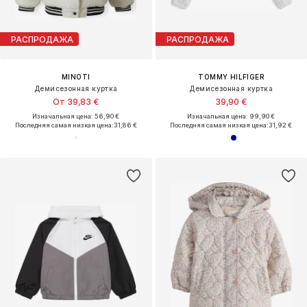
РАСПРОДАЖА
РАСПРОДАЖА
MINOTI
TOMMY HILFIGER
Демисезонная куртка
Демисезонная куртка
От 39,83 €
39,90 €
Изначальная цена: 56,90 €
Изначальная цена: 99,90 €
Последняя самая низкая цена:
31,86 €
Последняя самая низкая цена:
31,92 €