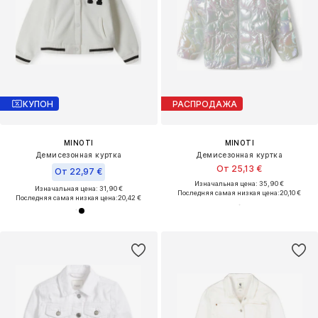
КУПОН
РАСПРОДАЖА
MINOTI
MINOTI
Демисезонная куртка
Демисезонная куртка
От 25,13 €
От 22,97 €
Изначальная цена: 35,90 €
Изначальная цена: 31,90 €
Последняя самая низкая цена:
20,10 €
Последняя самая низкая цена:
20,42 €