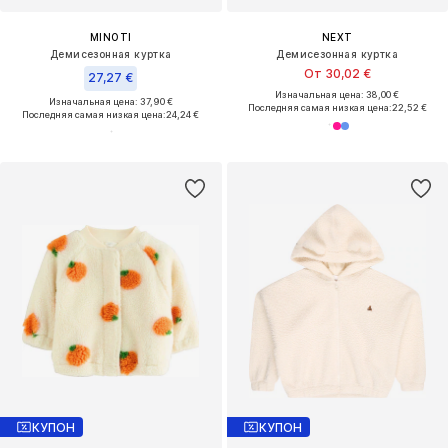
MINOTI
NEXT
Демисезонная куртка
Демисезонная куртка
От 30,02 €
27,27 €
Изначальная цена: 38,00 €
Изначальная цена: 37,90 €
Последняя самая низкая цена:
22,52 €
Последняя самая низкая цена:
24,24 €
КУПОН
КУПОН