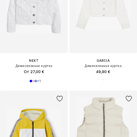
NEXT
GARCIA
Демисезонная куртка
Демисезонная куртка
От 27,00 €
49,90 €
+
1