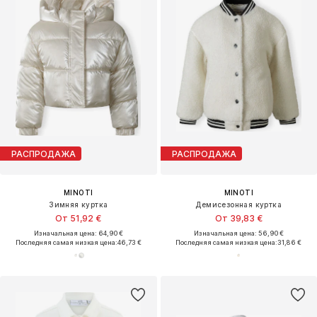
РАСПРОДАЖА
РАСПРОДАЖА
MINOTI
MINOTI
Зимняя куртка
Демисезонная куртка
От 51,92 €
От 39,83 €
Изначальная цена: 64,90 €
Изначальная цена: 56,90 €
Последняя самая низкая цена:
46,73 €
Последняя самая низкая цена:
31,86 €