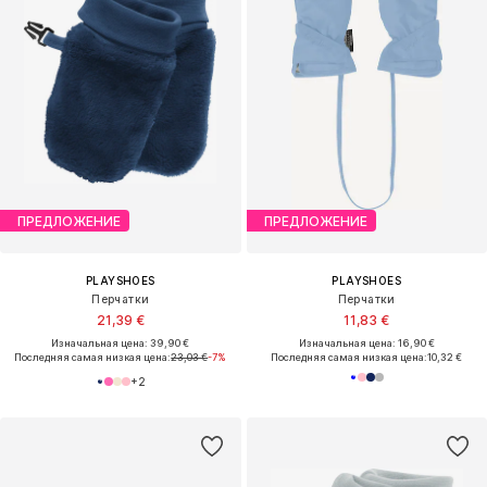
ПРЕДЛОЖЕНИЕ
ПРЕДЛОЖЕНИЕ
PLAYSHOES
PLAYSHOES
Перчатки
Перчатки
21,39 €
11,83 €
Изначальная цена: 39,90 €
Изначальная цена: 16,90 €
Последняя самая низкая цена:
23,03 €
-7%
Последняя самая низкая цена:
10,32 €
+
2