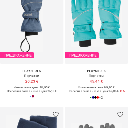
ПРЕДЛОЖЕНИЕ
ПРЕДЛОЖЕНИЕ
PLAYSHOES
PLAYSHOES
Перчатки
Перчатки
20,23 €
45,44 €
Изначальная цена: 28,90 €
Изначальная цена: 89,90 €
Последняя самая низкая цена:
18,13 €
Последняя самая низкая цена:
53,91 €
-15%
+
2