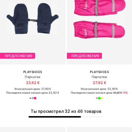
ПРЕДЛОЖЕНИЕ
ПРЕДЛОЖЕНИЕ
PLAYSHOES
PLAYSHOES
Перчатки
Перчатки
23,92 €
27,92 €
Изначальная цена: 37,90 €
Изначальная цена: 52,90 €
Последняя самая низкая цена:
23,92 €
Последняя самая низкая цена:
31,41 €
-11%
Ты просмотрел 32 из 46 товаров