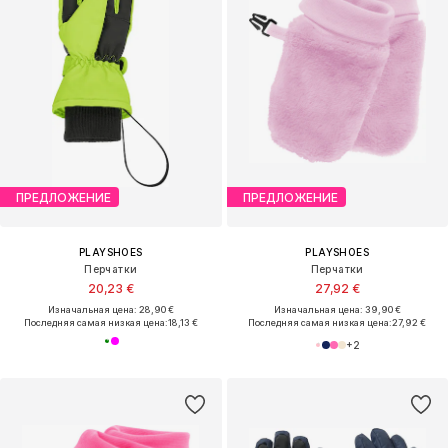
ПРЕДЛОЖЕНИЕ
ПРЕДЛОЖЕНИЕ
PLAYSHOES
PLAYSHOES
Перчатки
Перчатки
20,23 €
27,92 €
Изначальная цена: 28,90 €
Изначальная цена: 39,90 €
Последняя самая низкая цена:
18,13 €
Последняя самая низкая цена:
27,92 €
+
2