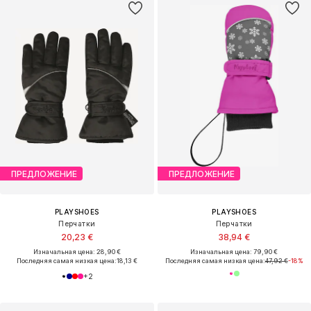
ПРЕДЛОЖЕНИЕ
ПРЕДЛОЖЕНИЕ
PLAYSHOES
PLAYSHOES
Перчатки
Перчатки
20,23 €
38,94 €
Изначальная цена: 28,90 €
Изначальная цена: 79,90 €
Последняя самая низкая цена:
18,13 €
Последняя самая низкая цена:
47,92 €
-18%
+
2