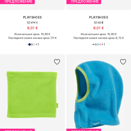
ПРЕДЛОЖЕНИЕ
ПРЕДЛОЖЕНИЕ
PLAYSHOES
PLAYSHOES
Шапка
Шарф
8,01 €
8,01 €
Изначальная цена: 10,90 €
Изначальная цена: 10,90 €
Последняя самая низкая цена:
7,11 €
Последняя самая низкая цена:
6,72 €
+
1
+
1