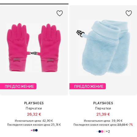
ПРЕДЛОЖЕНИЕ
ПРЕДЛОЖЕНИЕ
PLAYSHOES
PLAYSHOES
Перчатки
Перчатки
26,32 €
21,39 €
Изначальная цена: 42,90 €
Изначальная цена: 39,90 €
Последняя самая низкая цена:
25,74 €
Последняя самая низкая цена:
23,03 €
-7%
+
2