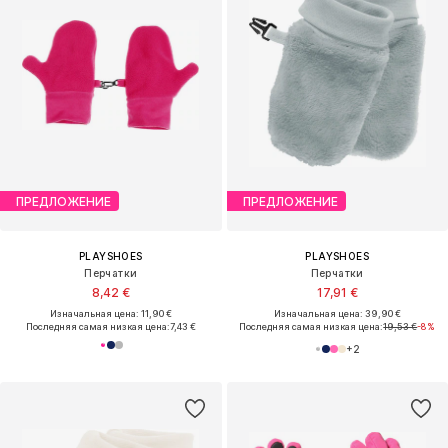
ПРЕДЛОЖЕНИЕ
ПРЕДЛОЖЕНИЕ
PLAYSHOES
PLAYSHOES
Перчатки
Перчатки
8,42 €
17,91 €
Изначальная цена: 11,90 €
Изначальная цена: 39,90 €
Последняя самая низкая цена:
7,43 €
Последняя самая низкая цена:
19,53 €
-8%
+
2