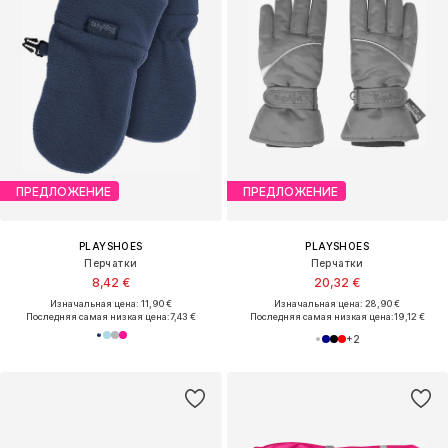
ПРЕДЛОЖЕНИЕ
ПРЕДЛОЖЕНИЕ
PLAYSHOES
PLAYSHOES
Перчатки
Перчатки
8,42 €
20,32 €
Изначальная цена: 11,90 €
Изначальная цена: 28,90 €
Последняя самая низкая цена:
7,43 €
Последняя самая низкая цена:
19,12 €
+
2