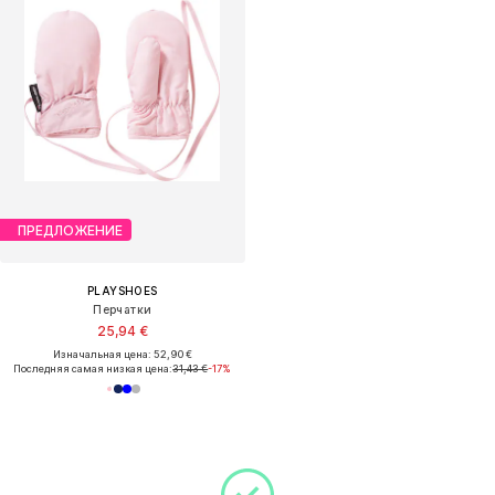
ПРЕДЛОЖЕНИЕ
PLAYSHOES
Перчатки
25,94 €
Изначальная цена: 52,90 €
Последняя самая низкая цена:
31,43 €
-17%