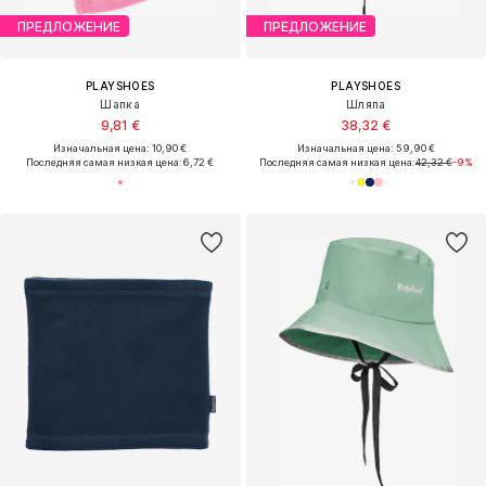
ПРЕДЛОЖЕНИЕ
ПРЕДЛОЖЕНИЕ
PLAYSHOES
PLAYSHOES
Шапка
Шляпа
9,81 €
38,32 €
Изначальная цена: 10,90 €
Изначальная цена: 59,90 €
Последняя самая низкая цена:
6,72 €
Последняя самая низкая цена:
42,32 €
-9%