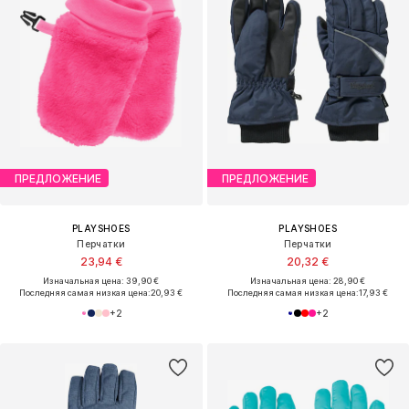
ПРЕДЛОЖЕНИЕ
ПРЕДЛОЖЕНИЕ
PLAYSHOES
PLAYSHOES
Перчатки
Перчатки
23,94 €
20,32 €
Изначальная цена: 39,90 €
Изначальная цена: 28,90 €
Последняя самая низкая цена:
20,93 €
Последняя самая низкая цена:
17,93 €
+
2
+
2