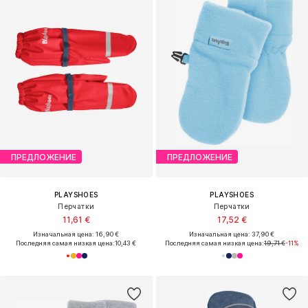
ПРЕДЛОЖЕНИЕ
ПРЕДЛОЖЕНИЕ
PLAYSHOES
PLAYSHOES
Перчатки
Перчатки
11,61 €
17,52 €
Изначальная цена: 16,90 €
Изначальная цена: 37,90 €
Последняя самая низкая цена:
10,43 €
Последняя самая низкая цена:
19,71 €
-11%