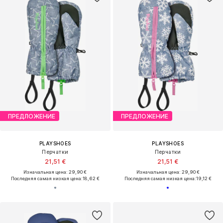
ПРЕДЛОЖЕНИЕ
ПРЕДЛОЖЕНИЕ
PLAYSHOES
PLAYSHOES
Перчатки
Перчатки
21,51 €
21,51 €
Изначальная цена: 29,90 €
Изначальная цена: 29,90 €
Последняя самая низкая цена:
18,62 €
Последняя самая низкая цена:
19,12 €