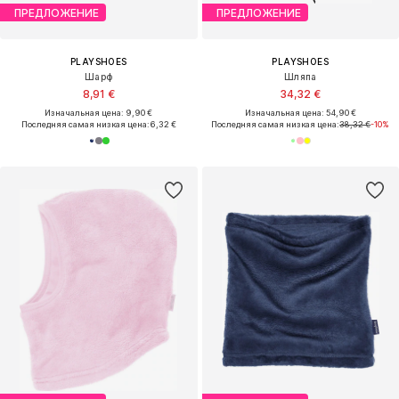
ПРЕДЛОЖЕНИЕ
ПРЕДЛОЖЕНИЕ
PLAYSHOES
PLAYSHOES
Шарф
Шляпа
8,91 €
34,32 €
Изначальная цена: 9,90 €
Изначальная цена: 54,90 €
Последняя самая низкая цена:
6,32 €
Последняя самая низкая цена:
38,32 €
-10%