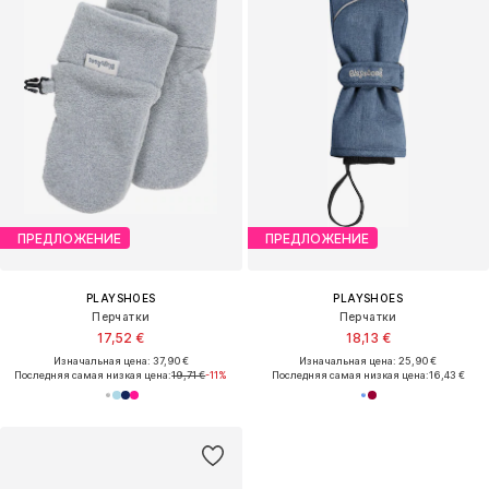
ПРЕДЛОЖЕНИЕ
ПРЕДЛОЖЕНИЕ
PLAYSHOES
PLAYSHOES
Перчатки
Перчатки
17,52 €
18,13 €
Изначальная цена: 37,90 €
Изначальная цена: 25,90 €
Последняя самая низкая цена:
19,71 €
-11%
Последняя самая низкая цена:
16,43 €