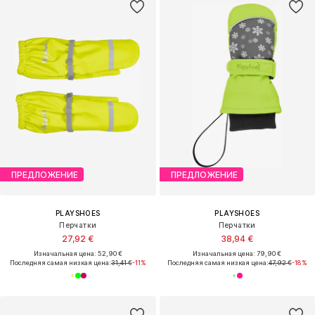
ПРЕДЛОЖЕНИЕ
ПРЕДЛОЖЕНИЕ
PLAYSHOES
PLAYSHOES
Перчатки
Перчатки
27,92 €
38,94 €
Изначальная цена: 52,90 €
Изначальная цена: 79,90 €
Последняя самая низкая цена:
31,41 €
-11%
Последняя самая низкая цена:
47,92 €
-18%