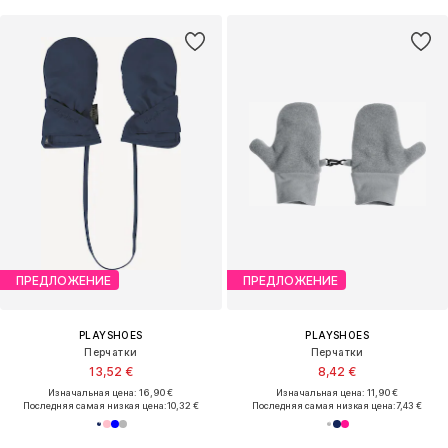
ПРЕДЛОЖЕНИЕ
ПРЕДЛОЖЕНИЕ
PLAYSHOES
PLAYSHOES
Перчатки
Перчатки
13,52 €
8,42 €
Изначальная цена: 16,90 €
Изначальная цена: 11,90 €
Последняя самая низкая цена:
10,32 €
Последняя самая низкая цена:
7,43 €