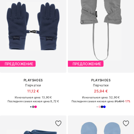
ПРЕДЛОЖЕНИЕ
ПРЕДЛОЖЕНИЕ
PLAYSHOES
PLAYSHOES
Перчатки
Перчатки
11,12 €
25,94 €
Изначальная цена: 13,90 €
Изначальная цена: 52,90 €
Последняя самая низкая цена:
8,72 €
Последняя самая низкая цена:
31,43 €
-17%