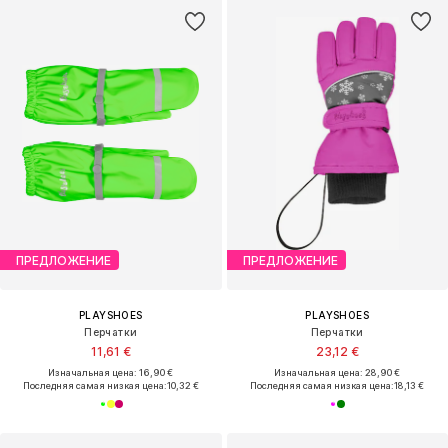
ПРЕДЛОЖЕНИЕ
ПРЕДЛОЖЕНИЕ
PLAYSHOES
PLAYSHOES
Перчатки
Перчатки
11,61 €
23,12 €
Изначальная цена: 16,90 €
Изначальная цена: 28,90 €
Последняя самая низкая цена:
10,32 €
Последняя самая низкая цена:
18,13 €