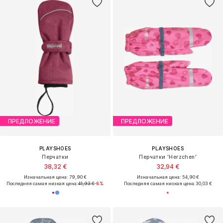
ПРЕДЛОЖЕНИЕ
ПРЕДЛОЖЕНИЕ
PLAYSHOES
PLAYSHOES
Перчатки
Перчатки 'Herzchen'
38,32 €
32,94 €
Изначальная цена: 79,90 €
Изначальная цена: 54,90 €
Последняя самая низкая цена:
41,93 €
-8%
Последняя самая низкая цена:
30,03 €