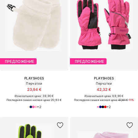
ПРЕДЛОЖЕНИЕ
ПРЕДЛОЖЕНИЕ
PLAYSHOES
PLAYSHOES
Перчатки
Перчатки
23,94 €
42,32 €
Изначальная цена: 39,90 €
Изначальная цена: 89,90 €
Последняя самая низкая цена:
20,93 €
Последняя самая низкая цена:
47,61 €
-11%
+
2
+
2