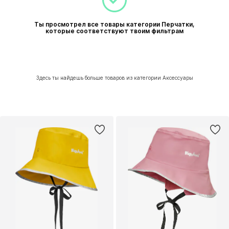
Ты просмотрел все товары категории Перчатки,
которые соответствуют твоим фильтрам
Здесь ты найдешь больше товаров из категории Аксессуары