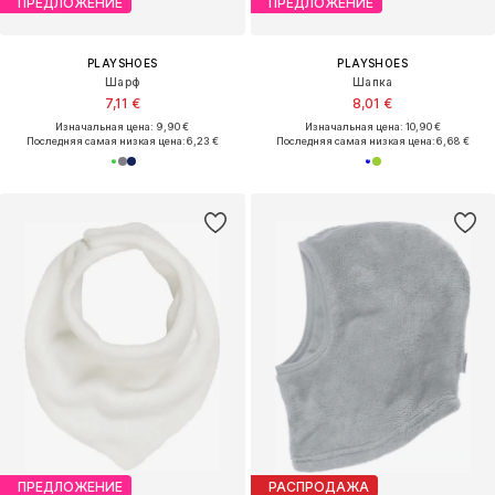
ПРЕДЛОЖЕНИЕ
ПРЕДЛОЖЕНИЕ
PLAYSHOES
PLAYSHOES
Шарф
Шапка
7,11 €
8,01 €
Изначальная цена: 9,90 €
Изначальная цена: 10,90 €
Последняя самая низкая цена:
6,23 €
Последняя самая низкая цена:
6,68 €
ПРЕДЛОЖЕНИЕ
РАСПРОДАЖА