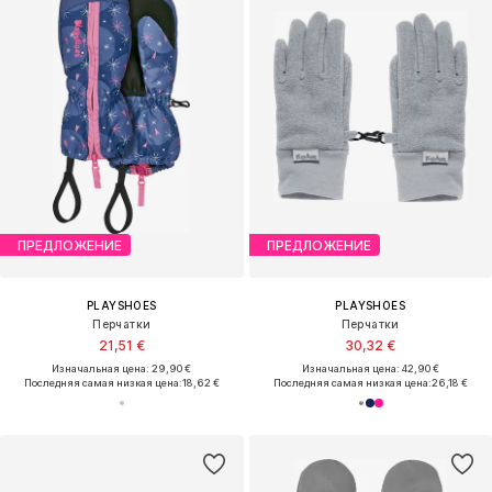
ПРЕДЛОЖЕНИЕ
ПРЕДЛОЖЕНИЕ
PLAYSHOES
PLAYSHOES
Перчатки
Перчатки
21,51 €
30,32 €
Изначальная цена: 29,90 €
Изначальная цена: 42,90 €
Последняя самая низкая цена:
18,62 €
Последняя самая низкая цена:
26,18 €