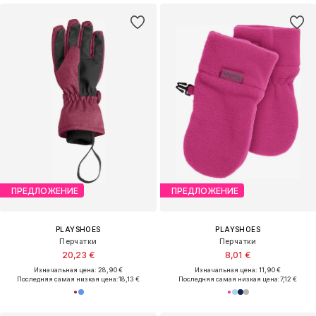
ПРЕДЛОЖЕНИЕ
ПРЕДЛОЖЕНИЕ
PLAYSHOES
PLAYSHOES
Перчатки
Перчатки
20,23 €
8,01 €
Изначальная цена: 28,90 €
Изначальная цена: 11,90 €
Последняя самая низкая цена:
18,13 €
Последняя самая низкая цена:
7,12 €