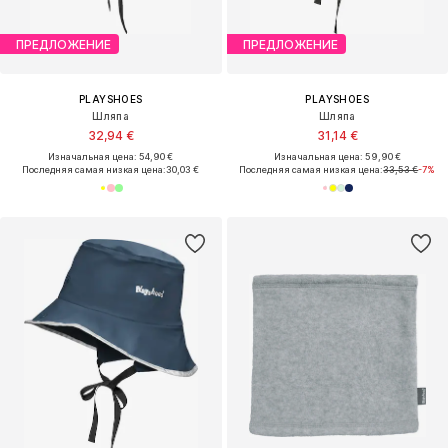
ПРЕДЛОЖЕНИЕ
ПРЕДЛОЖЕНИЕ
PLAYSHOES
PLAYSHOES
Шляпа
Шляпа
32,94 €
31,14 €
Изначальная цена: 54,90 €
Изначальная цена: 59,90 €
Последняя самая низкая цена:
30,03 €
Последняя самая низкая цена:
33,53 €
-7%