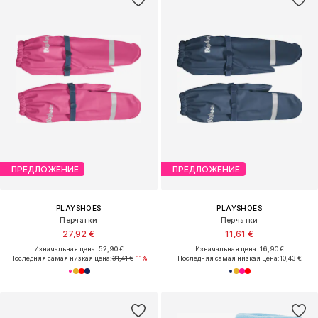
ПРЕДЛОЖЕНИЕ
ПРЕДЛОЖЕНИЕ
PLAYSHOES
PLAYSHOES
Перчатки
Перчатки
27,92 €
11,61 €
Изначальная цена: 52,90 €
Изначальная цена: 16,90 €
Последняя самая низкая цена:
31,41 €
-11%
Последняя самая низкая цена:
10,43 €