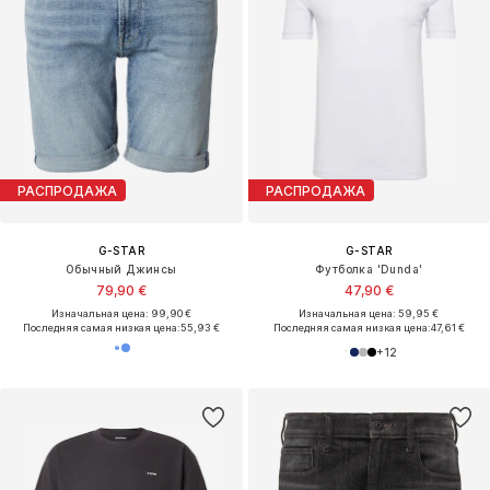
РАСПРОДАЖА
РАСПРОДАЖА
G-STAR
G-STAR
Обычный Джинсы
Футболка 'Dunda'
79,90 €
47,90 €
Изначальная цена: 99,90 €
Изначальная цена: 59,95 €
Последняя самая низкая цена:
55,93 €
Последняя самая низкая цена:
47,61 €
+
12