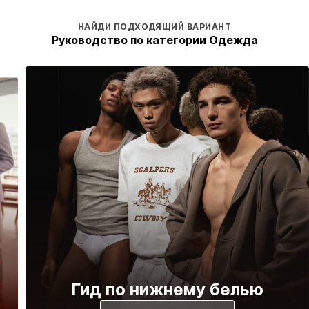
НАЙДИ ПОДХОДЯЩИЙ ВАРИАНТ
Руководство по категории Одежда
Гид по нижнему белью