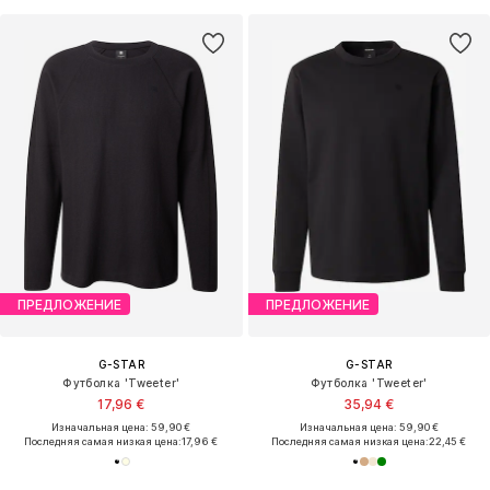
ПРЕДЛОЖЕНИЕ
ПРЕДЛОЖЕНИЕ
G-STAR
G-STAR
Футболка 'Tweeter'
Футболка 'Tweeter'
17,96 €
35,94 €
Изначальная цена: 59,90 €
Изначальная цена: 59,90 €
Последняя самая низкая цена:
17,96 €
Последняя самая низкая цена:
22,45 €