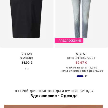
ПРЕДЛОЖЕНИЕ
G-STAR
G-STAR
Футболка
Слим Джинсы '3301'
34,90 €
80,67 €
Изначальная цена: 119,95 €
Последняя самая низкая цена:
75,92 €
+
16
ОТКРОЙ ДЛЯ СЕБЯ ТРЕНДЫ И ЛУЧШИЕ БРЕНДЫ
Вдохновение - Одежда