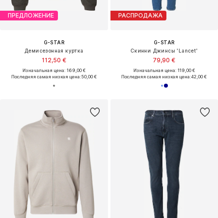
ПРЕДЛОЖЕНИЕ
РАСПРОДАЖА
G-STAR
G-STAR
Демисезонная куртка
Скинни Джинсы 'Lancet'
112,50 €
79,90 €
Изначальная цена: 169,00 €
Изначальная цена: 119,00 €
Последняя самая низкая цена:
50,00 €
Последняя самая низкая цена:
42,00 €