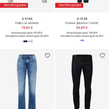
РАСПРОДАЖА
РАСПРОДАЖА
G-STAR
G-STAR
Кофта на молнии
Скинни Джинсы 'Lancet'
79,90 €
94,90 €
Изначальная цена: 89,90 €
Изначальная цена: 119,00 €
Последняя самая низкая цена:
64,90 €
Последняя самая низкая цена:
42,00 €
+
2