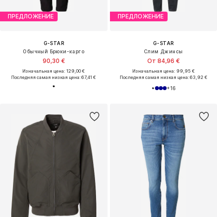
ПРЕДЛОЖЕНИЕ
ПРЕДЛОЖЕНИЕ
G-STAR
G-STAR
Обычный Брюки-карго
Слим Джинсы
90,30 €
От 84,96 €
Изначальная цена: 129,00 €
Изначальная цена: 99,95 €
Последняя самая низкая цена:
67,41 €
Последняя самая низкая цена:
63,92 €
+
16