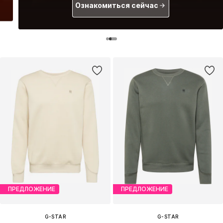
Ознакомиться сейчас
ПРЕДЛОЖЕНИЕ
ПРЕДЛОЖЕНИЕ
G-STAR
G-STAR