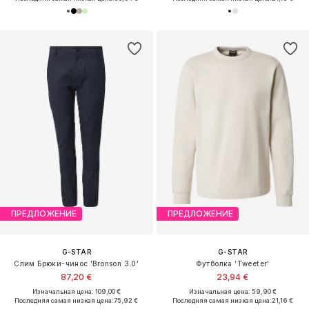
ПРЕДЛОЖЕНИЕ
ПРЕДЛОЖЕНИЕ
G-STAR
G-STAR
Слим Брюки-чинос 'Bronson 3.0'
Футболка 'Tweeter'
87,20 €
23,94 €
Изначальная цена: 109,00 €
Изначальная цена: 59,90 €
Последняя самая низкая цена:
75,92 €
Последняя самая низкая цена:
21,16 €