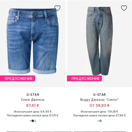
ПРЕДЛОЖЕНИЕ
ПРЕДЛОЖЕНИЕ
G-STAR
G-STAR
Слим Джинсы
Baggy Джинсы 'Contor'
67,41 €
От 59,93 €
Изначальная цена: 89,95 €
Изначальная цена: 119,00 €
Последняя самая низкая цена:
67,41 €
Последняя самая низкая цена:
37,96 €