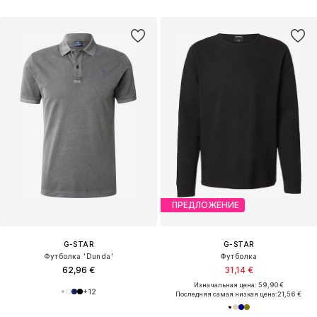
ПРЕДЛОЖЕНИЕ
G-STAR
G-STAR
Футболка 'Dunda'
Футболка
62,96 €
31,14 €
Изначальная цена: 59,90 €
+
12
Последняя самая низкая цена:
21,56 €