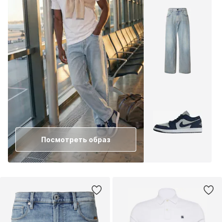
Посмотреть образ