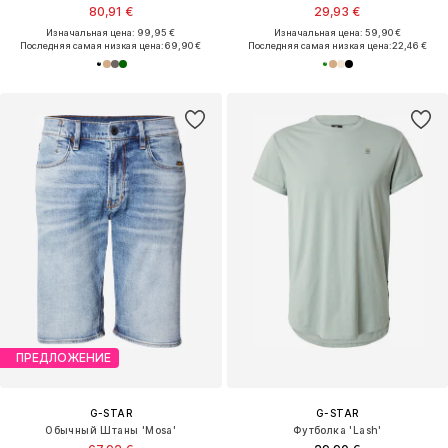
80,91 €
29,93 €
Изначальная цена: 99,95 €
Изначальная цена: 59,90 €
Последняя самая низкая цена:
69,90 €
Последняя самая низкая цена:
22,46 €
ПРЕДЛОЖЕНИЕ
G-STAR
G-STAR
Обычный Штаны 'Mosa'
Футболка 'Lash'