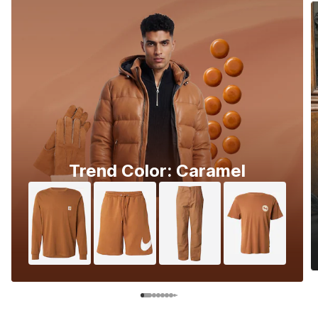
Trend Color: Caramel