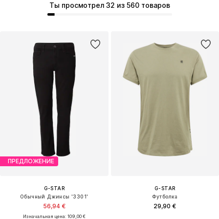
Ты просмотрел 32 из 560 товаров
ПРЕДЛОЖЕНИЕ
G-STAR
G-STAR
Обычный Джинсы '3301'
Футболка
56,94 €
29,90 €
Изначальная цена: 109,00 €