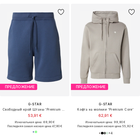
ПРЕДЛОЖЕНИЕ
ПРЕДЛОЖЕНИЕ
G-STAR
G-STAR
Свободный крой Штаны 'Premium Core'
Кофта на молнии 'Premium Core'
53,91 €
62,91 €
Изначальная цена: 69,90 €
Изначальная цена: 99,90 €
Последняя самая низкая цена:
47,90 €
Последняя самая низкая цена:
55,92 €
+
4